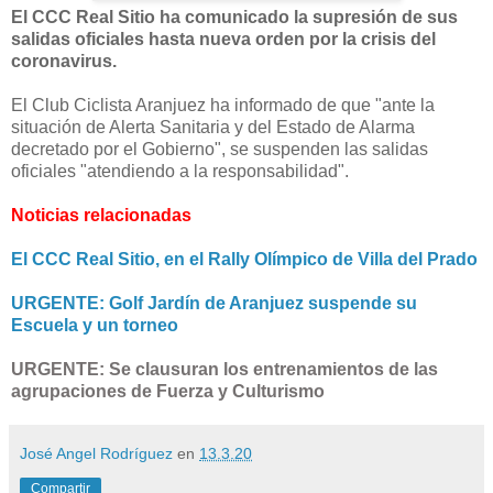
El CCC Real Sitio ha comunicado la supresión de sus
salidas oficiales hasta nueva orden por la crisis del
coronavirus.
El Club Ciclista Aranjuez ha informado de que "ante la
situación de Alerta Sanitaria y del Estado de Alarma
decretado por el Gobierno", se suspenden las salidas
oficiales "atendiendo a la responsabilidad".
Noticias relacionadas
El CCC Real Sitio, en el Rally Olímpico de Villa del Prado
URGENTE: Golf Jardín de Aranjuez suspende su
Escuela y un torneo
URGENTE: Se clausuran los entrenamientos de las
agrupaciones de Fuerza y Culturismo
José Angel Rodríguez
en
13.3.20
Compartir