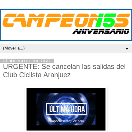
▼
13 de marzo de 2020
URGENTE: Se cancelan las salidas del
Club Ciclista Aranjuez