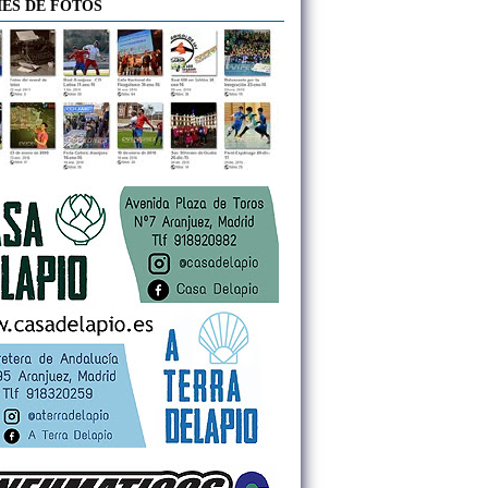
ES DE FOTOS