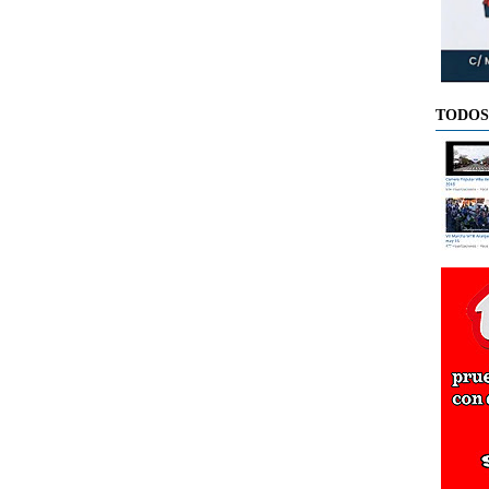
TODOS