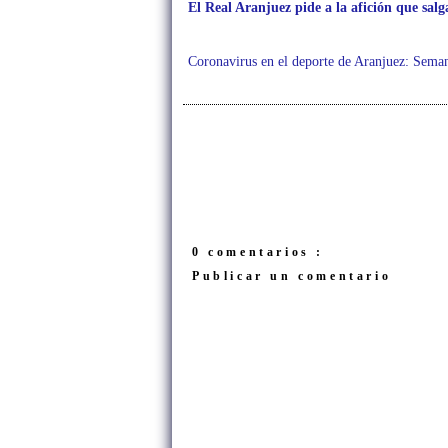
El Real Aranjuez pide a la afición que salg
Coronavirus en el deporte de Aranjuez: Sem
0 comentarios :
Publicar un comentario