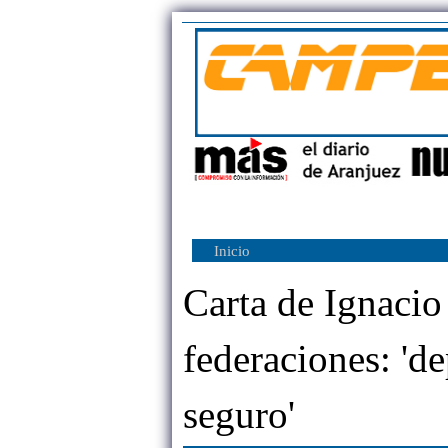
Inicio
Carta de Ignacio
federaciones: 'de
seguro'