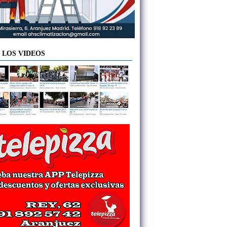
 LOS VIDEOS