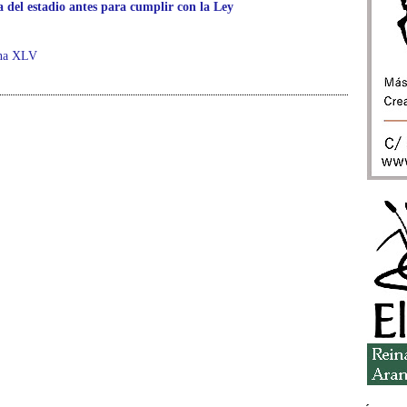
a del estadio antes para cumplir con la Ley
ana XLV