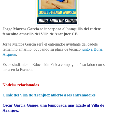
Jorge Marcos García se incorpora al banquillo del cadete
femenino amarillo del Villa de Aranjuez CB.
Jorge Marcos García será el entrenador ayudante del cadete
femenino amarillo, ocupando su plaza de técnico
junto a Borja
Arquero
.
Este estudiante de Educación Física compaginará su labor con su
tarea en la Escuela.
Noticias relacionadas
Clinic del Villa de Aranjuez abierto a los entrenadores
Oscar García-Gango, una temporada más ligado al Villa de
Aranjuez