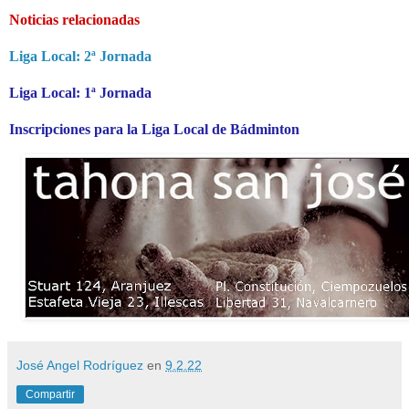
Noticias relacionadas
Liga Local: 2ª Jornada
Liga Local: 1ª Jornada
Inscripciones para la Liga Local de Bádminton
José Angel Rodríguez
en
9.2.22
Compartir