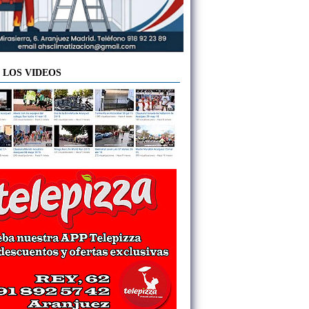
 LOS VIDEOS