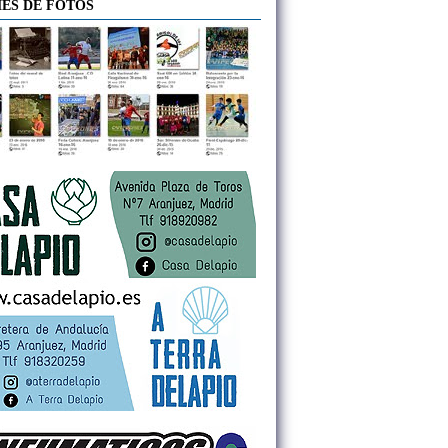
ES DE FOTOS