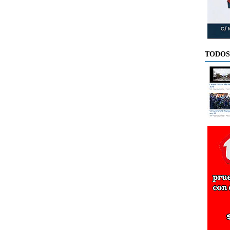
TODOS