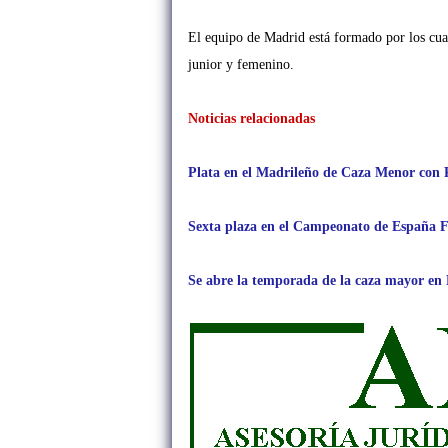
El equipo de Madrid está formado por los cua
junior y femenino.
Noticias relacionadas
Plata en el Madrileño de Caza Menor con 
Sexta plaza en el Campeonato de España 
Se abre la temporada de la caza mayor en