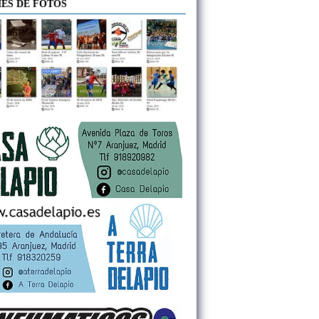
ES DE FOTOS