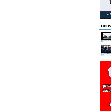
TODOS