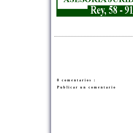
0 comentarios :
Publicar un comentario