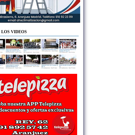
 LOS VIDEOS