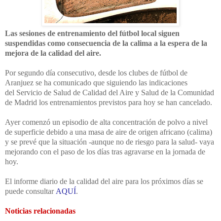
Las sesiones de entrenamiento del fútbol local siguen
suspendidas
como consecuencia de la calima
a la espera de la
mejora de la calidad del aire.
Por segundo día consecutivo, desde los clubes de fútbol de
Aranjuez se ha comunicado que siguiendo las indicaciones
del
Servicio de Salud de Calidad del Aire y Salud de la Comunidad
de Madrid los entrenamientos previstos para hoy se han cancelado.
Ayer comenzó un episodio de alta concentración de polvo a nivel
de superficie debido a una masa de aire de origen africano (calima)
y se prevé que la situación -aunque no de riesgo para la salud- vaya
mejorando con el paso de los días tras agravarse en la jornada de
hoy.
El informe diario de la calidad del aire para los próximos días se
puede consultar
AQUÍ
.
Noticias relacionadas