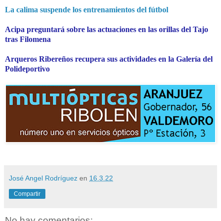
La calima suspende los entrenamientos del fútbol
Acipa preguntará sobre las actuaciones en las orillas del Tajo
tras Filomena
Arqueros Ribereños recupera sus actividades en la Galería del
Polideportivo
José Angel Rodríguez
en
16.3.22
Compartir
No hay comentarios: