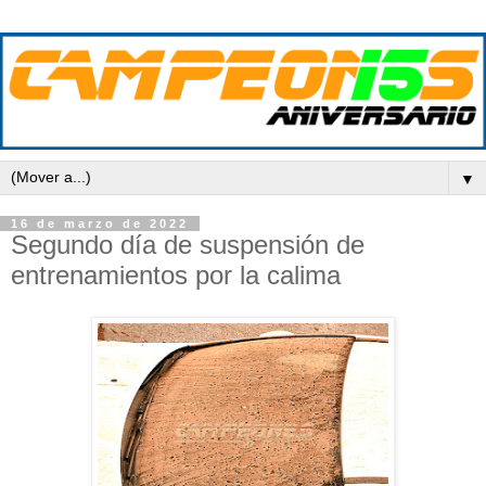
▼
16 de marzo de 2022
Segundo día de suspensión de
entrenamientos por la calima