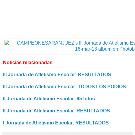
Noticias relacionadas
III Jornada de Atletismo Escolar: RESULTADOS
III Jornada de Atletismo Escolar: TODOS LOS PODIOS
II Jornada de Atletismo Escolar: 65 fotos
II Jornada de Atletismo Escolar: RESULTADOS
I Jornada de Atletismo Escolar: RESULTADOS