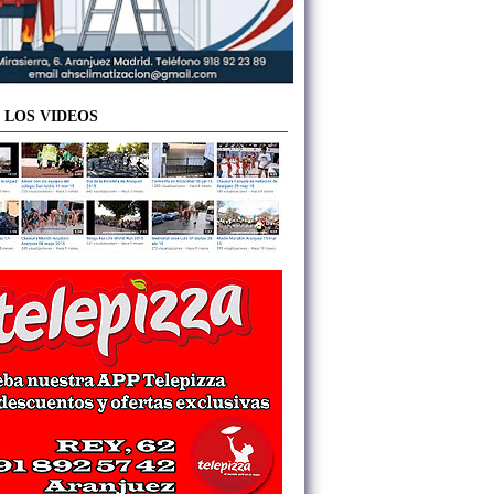
 LOS VIDEOS