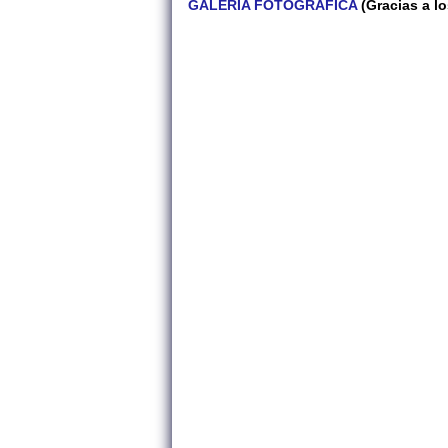
GALERÍA FOTOGRÁFICA
(Gracias a l