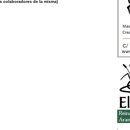
os colaboradores de la misma)