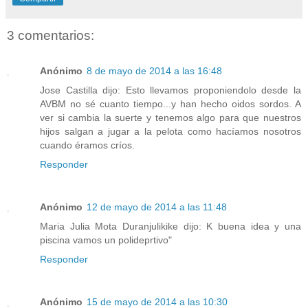
3 comentarios:
Anónimo
8 de mayo de 2014 a las 16:48
Jose Castilla dijo: Esto llevamos proponiendolo desde la
AVBM no sé cuanto tiempo...y han hecho oidos sordos. A
ver si cambia la suerte y tenemos algo para que nuestros
hijos salgan a jugar a la pelota como hacíamos nosotros
cuando éramos críos.
Responder
Anónimo
12 de mayo de 2014 a las 11:48
Maria Julia Mota Duranjulikike dijo: K buena idea y una
piscina vamos un polideprtivo"
Responder
Anónimo
15 de mayo de 2014 a las 10:30