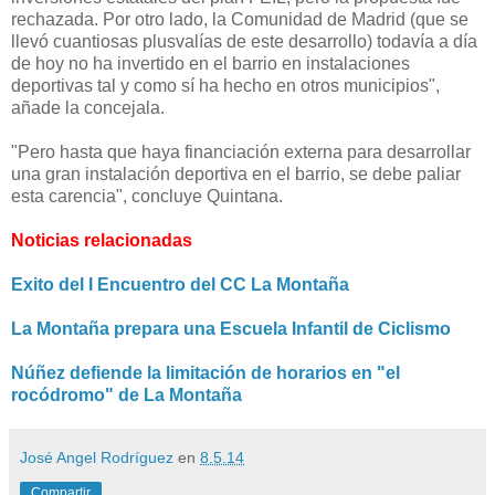
rechazada. Por otro lado, la Comunidad de Madrid (que se
llevó cuantiosas plusvalías de este desarrollo) todavía a día
de hoy no ha invertido en el barrio en instalaciones
deportivas tal y como sí ha hecho en otros municipios",
añade la concejala.
"Pero hasta que haya financiación externa para desarrollar
una gran instalación deportiva en el barrio, se debe paliar
esta carencia", concluye Quintana.
Noticias relacionadas
Exito del I Encuentro del CC La Montaña
La Montaña prepara una Escuela Infantil de Ciclismo
Núñez defiende la limitación de horarios en "el
rocódromo" de La Montaña
José Angel Rodríguez
en
8.5.14
Compartir