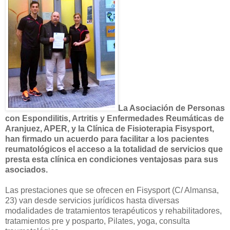
La Asociación de Personas
con Espondilitis, Artritis y Enfermedades Reumáticas de
Aranjuez, APER, y la Clínica de Fisioterapia Fisysport,
han firmado un acuerdo para facilitar a los pacientes
reumatológicos el acceso a la totalidad de servicios que
presta esta clínica en condiciones ventajosas para sus
asociados.
Las prestaciones que se ofrecen en Fisysport (C/ Almansa,
23) van desde servicios jurídicos hasta diversas
modalidades de tratamientos terapéuticos y rehabilitadores,
tratamientos pre y posparto, Pilates, yoga, consulta