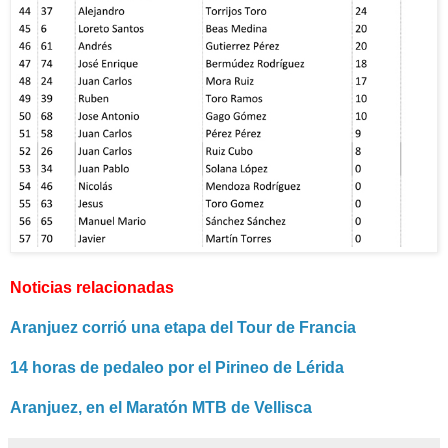
Noticias relacionadas
Aranjuez corrió una etapa del Tour de Francia
14 horas de pedaleo por el Pirineo de Lérida
Aranjuez, en el Maratón MTB de Vellisca