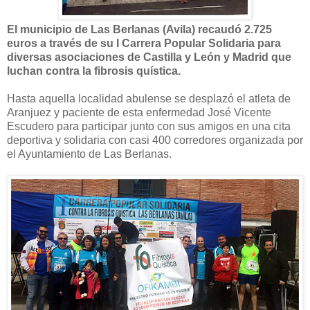
El municipio de Las Berlanas (Avila) recaudó 2.725
euros
a través de su I Carrera Popular Solidaria
para
diversas asociaciones de Castilla y León y Madrid que
luchan contra la fibrosis quística.
Hasta aquella localidad abulense se desplazó el atleta de
Aranjuez y paciente de esta enfermedad José Vicente
Escudero para participar junto con sus amigos en una cita
deportiva y solidaria con casi 400 corredores organizada por
el Ayuntamiento de Las Berlanas.