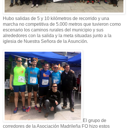
Hubo salidas de 5 y 10 kilómetros de recorrido y una
marcha no competitiva de 5.000 metros que tuvieron como
escenario los caminos rurales del municipio y sus
alrededores con la salida y la meta situadas junto a la
iglesia de Nuestra Señora de la Asunción.
El grupo de
corredores de la Asociación Madrileña FQ hizo estos