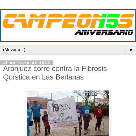
▼
11 de mayo de 2016
Aranjuez corre contra la Fibrosis
Quística en Las Berlanas