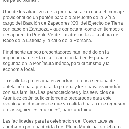
los participantes".
Uno de los atractivos de la prueba será sin duda el montaje
provisional de un pontón paralelo al Puente de la Vía a
cargo del Batallón de Zapadores XXII del Ejército de Tierra
con base en Zaragoza y que conectará -como en tiempos el
desaparecido Puente Verde- las dos orillas a la altura del
Raso de la Estrella y la calle de la Romana.
Finalmente ambos presentadores han incidido en la
importancia de esta cita, cuarta ciudad en España y
segunda en la Península Ibérica, para el turismo y la
economía local.
"Los atletas profesionales vendrán con una semana de
antelación para preparar la prueba y los chavales vendrán
con sus familias. Las pernoctaciones y los servicios de
Aranjuez están suficientemente preparados para este
evento y no dudamos de que su calidad harán que regresen
en las siguientes ediciones", han concluido.
Las facilidades para la celebración del Ocean Lava se
aprobaron por unanimidad del Pleno Municipal en febrero