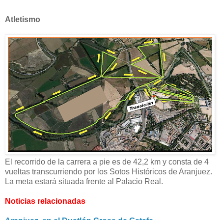
Atletismo
El recorrido de la carrera a pie es de 42,2 km y consta de 4
vueltas transcurriendo por los Sotos H
istóricos de Aranjuez.
La meta estará situada frente al Palacio Real.
Noticias relacionadas