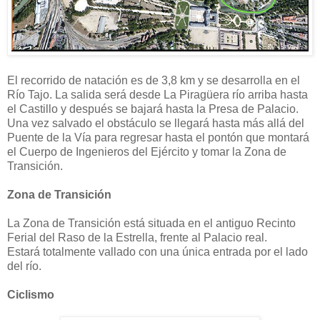
El recorrido de natación es de 3,8 km y se desarrolla en el
Río Tajo. La salida será desde La Piragüera río arriba hasta
el Castillo y después se bajará hasta la Presa de Palacio.
Una vez salvado el obstáculo se llegará hasta más allá del
Puente de la Vía para regresar hasta el pontón que montará
el Cuerpo de Ingenieros del Ejército y tomar la Zona de
Transición.
Zona de Transición
La Zona de Transición está situada en el antiguo Recinto
Ferial del Raso de la Estrella, frente al Palacio real.
Estará
totalmente vallado con una única entrada por el lado
del río.
Ciclismo