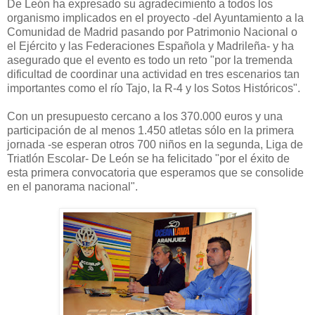
De León ha expresado su agradecimiento a todos los
organismo implicados en el proyecto -del Ayuntamiento a la
Comunidad de Madrid pasando por Patrimonio Nacional o
el Ejército y las Federaciones Española y Madrileña- y ha
asegurado que el evento es todo un reto "por la tremenda
dificultad de coordinar una actividad en tres escenarios tan
importantes como el río Tajo, la R-4 y los Sotos Históricos".
Con un presupuesto cercano a los 370.000 euros y una
participación de al menos 1.450 atletas sólo en la primera
jornada -se esperan otros 700 niños en la segunda, Liga de
Triatlón Escolar- De León se ha felicitado "por el éxito de
esta primera convocatoria que esperamos que se consolide
en el panorama nacional".