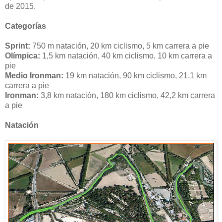
de 2015.
Categorías
Sprint:
750 m natación, 20 km ciclismo, 5 km carrera a pie
Olímpica:
1,5 km natación, 40 km ciclismo, 10 km carrera a
pie
Medio Ironman:
19 km natación, 90 km ciclismo, 21,1 km
carrera a pie
Ironman:
3,8 km natación, 180 km ciclismo, 42,2 km carrera
a pie
Natación