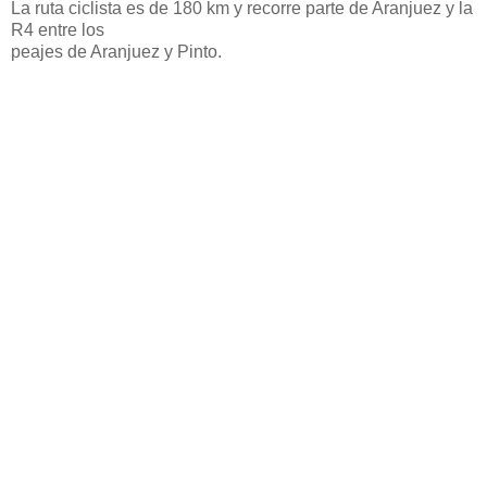
La ruta ciclista es de 180 km y recorre parte de Aranjuez y la
R4 entre los
peajes de Aranjuez y Pinto.