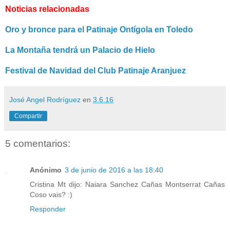
Noticias relacionadas
Oro y bronce para el Patinaje Ontígola en Toledo
La Montaña tendrá un Palacio de Hielo
Festival de Navidad del Club Patinaje Aranjuez
José Angel Rodríguez
en
3.6.16
Compartir
5 comentarios:
Anónimo
3 de junio de 2016 a las 18:40
Cristina Mt dijo: Naiara Sanchez Cañas Montserrat Cañas
Coso vais? :)
Responder