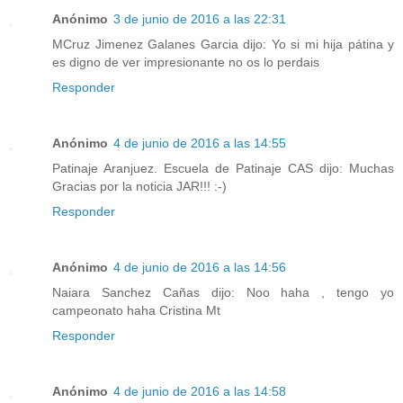
Anónimo
3 de junio de 2016 a las 22:31
MCruz Jimenez Galanes Garcia dijo: Yo si mi hija pátina y
es digno de ver impresionante no os lo perdais
Responder
Anónimo
4 de junio de 2016 a las 14:55
Patinaje Aranjuez. Escuela de Patinaje CAS dijo: Muchas
Gracias por la noticia JAR!!! :-)
Responder
Anónimo
4 de junio de 2016 a las 14:56
Naiara Sanchez Cañas dijo: Noo haha , tengo yo
campeonato haha Cristina Mt
Responder
Anónimo
4 de junio de 2016 a las 14:58