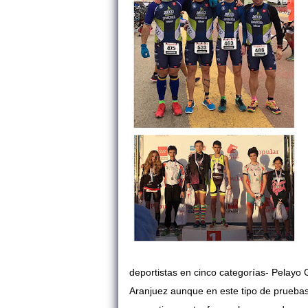
deportistas en cinco categorías- Pelayo
Aranjuez aunque en este tipo de pruebas 