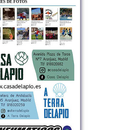
ES DE FOTOS