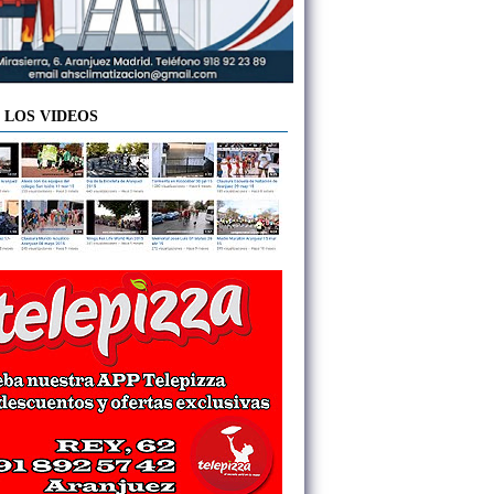
 LOS VIDEOS