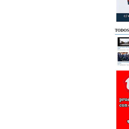
TODOS