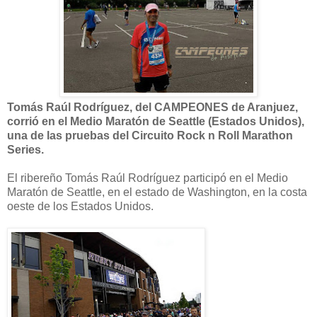
Tomás Raúl Rodríguez, del CAMPEONES de Aranjuez,
corrió en el Medio Maratón de Seattle (Estados Unidos),
una de las pruebas del Circuito Rock n Roll Marathon
Series.
El ribereño Tomás Raúl Rodríguez participó en el Medio
Maratón de Seattle, en el estado de Washington, en la costa
oeste de los Estados Unidos.