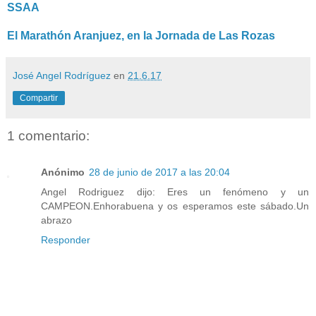
SSAA
El Marathón Aranjuez, en la Jornada de Las Rozas
José Angel Rodríguez
en
21.6.17
Compartir
1 comentario:
Anónimo
28 de junio de 2017 a las 20:04
Angel Rodriguez dijo: Eres un fenómeno y un
CAMPEON.Enhorabuena y os esperamos este sábado.Un
abrazo
Responder