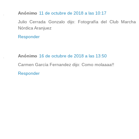
Anónimo
11 de octubre de 2018 a las 10:17
Julio Cerrada Gonzalo dijo: Fotografía del Club Marcha
Nórdica Aranjuez
Responder
Anónimo
16 de octubre de 2018 a las 13:50
Carmen García Fernandez dijo: Como molaaaa!!
Responder