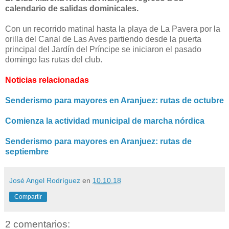
calendario de salidas dominicales.
Con un recorrido matinal hasta la playa de La Pavera por la
orilla del Canal de Las Aves partiendo desde la puerta
principal del Jardín del Príncipe se iniciaron el pasado
domingo las rutas del club.
Noticias relacionadas
Senderismo para mayores en Aranjuez: rutas de octubre
Comienza la actividad municipal de marcha nórdica
Senderismo para mayores en Aranjuez: rutas de
septiembre
José Angel Rodríguez
en
10.10.18
Compartir
2 comentarios: