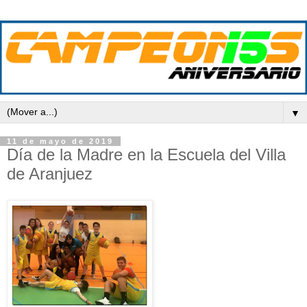
▼
11 de mayo de 2019
Día de la Madre en la Escuela del Villa
de Aranjuez