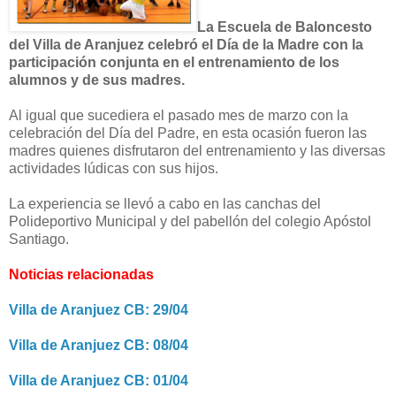
La Escuela de Baloncesto
del Villa de Aranjuez celebró el Día de la Madre con la
participación conjunta en el entrenamiento de los
alumnos y de sus madres.
Al igual que sucediera el pasado mes de marzo con la
celebración del Día del Padre, en esta ocasión fueron las
madres quienes disfrutaron del entrenamiento y las diversas
actividades lúdicas con sus hijos.
La experiencia se llevó a cabo en las canchas del
Polideportivo Municipal y del pabellón del colegio Apóstol
Santiago.
Noticias relacionadas
Villa de Aranjuez CB: 29/04
Villa de Aranjuez CB: 08/04
Villa de Aranjuez CB: 01/04