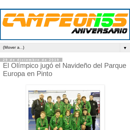
▼
29 de diciembre de 2019
El Olímpico jugó el Navideño del Parque
Europa en Pinto