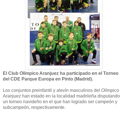
El Club Olímpico Aranjuez ha participado en el Torneo
del CDE Parque Europa en Pinto (Madrid).
Los conjuntos preinfantil y alevín masculinos del Olímpico
Aranjuez han estado en la localidad madrileña disputando
un torneo navideño en el que han logrado ser campeón y
subcampeón, respectivamente.