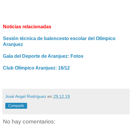
Noticias relacionadas
Sesión técnica de baloncesto escolar del Olímpico
Aranjuez
Gala del Deporte de Aranjuez: Fotos
Club Olímpico Aranjuez: 16/12
José Angel Rodríguez
en
29.12.19
Compartir
No hay comentarios: