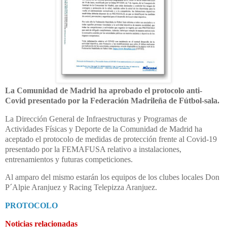
La Comunidad de Madrid ha aprobado el protocolo anti-
Covid presentado por la Federación Madrileña de Fútbol-sala.
La Dirección General de Infraestructuras y Programas de
Actividades Físicas y Deporte de la Comunidad de Madrid ha
aceptado el protocolo de medidas de protección frente al Covid-19
presentado por la FEMAFUSA relativo a instalaciones,
entrenamientos y futuras competiciones.
Al amparo del mismo estarán los equipos de los clubes locales Don
P´Alpie Aranjuez y Racing Telepizza Aranjuez.
PROTOCOLO
Noticias relacionadas