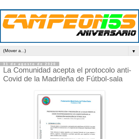
▼
31 de agosto de 2020
La Comunidad acepta el protocolo anti-
Covid de la Madrileña de Fútbol-sala