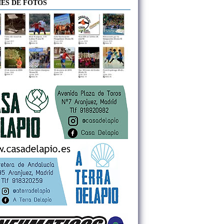
ES DE FOTOS