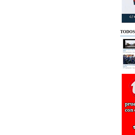
TODOS