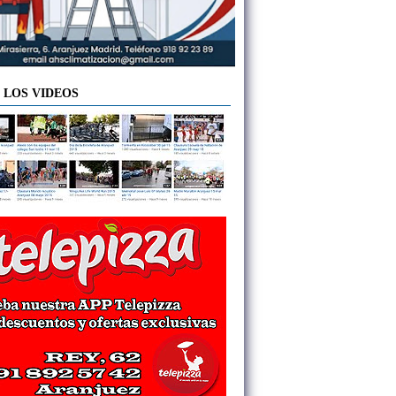
 LOS VIDEOS