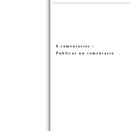
0 comentarios :
Publicar un comentario