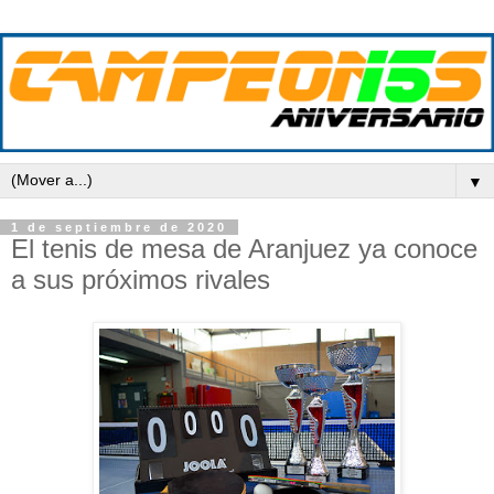
▼
1 de septiembre de 2020
El tenis de mesa de Aranjuez ya conoce
a sus próximos rivales