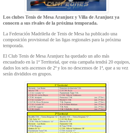
Los clubes Tenis de Mesa Aranjuez y Villa de Aranjuez ya
conocen a sus rivales de la próxima temporada.
La Federación Madrileña de Tenis de Mesa ha publicado una
composición provisional de las ligas regionales para la próxima
temporada.
El Club Tenis de Mesa Aranjuez ha quedado un año más
encuadrado en la 1ª Territorial, que esta campaña tendrá 20 equipos,
dados los seis ascensos de 2ª y los no descensos de 1ª, que a su vez
serán divididos en grupos.