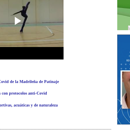
Covid de la Madrileña de Patinaje
 con protocolos anti-Covid
rtivas, acuáticas y de naturaleza