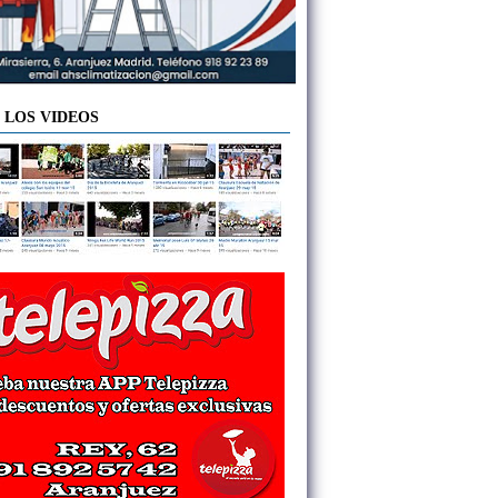
 LOS VIDEOS