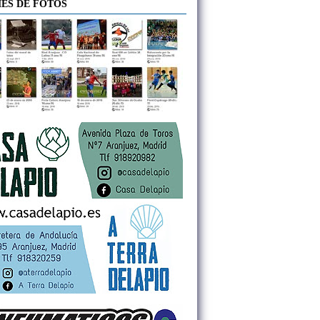
ES DE FOTOS