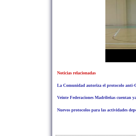
Noticias relacionadas
La Comunidad autoriza el protocolo anti-
Veinte Federaciones Madrileñas cuentan ya
Nuevos protocolos para las actividades depo