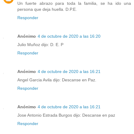
Un fuerte abrazo para toda la familia, se ha ido una
persona que deja huella. D.P.E.
Responder
Anónimo
4 de octubre de 2020 a las 16:20
Julio Muñoz dijo: D. E. P
Responder
Anónimo
4 de octubre de 2020 a las 16:21
Angel Garcia Avila dijo: Descanse en Paz.
Responder
Anónimo
4 de octubre de 2020 a las 16:21
Jose Antonio Estrada Burgos dijo: Descanse en paz
Responder