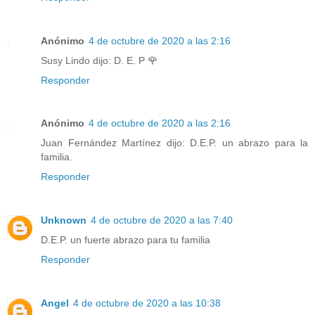
Anónimo
4 de octubre de 2020 a las 2:16
Susy Lindo dijo: D. E. P 🌹
Responder
Anónimo
4 de octubre de 2020 a las 2:16
Juan Fernández Martínez dijo: D.E.P. un abrazo para la
familia.
Responder
Unknown
4 de octubre de 2020 a las 7:40
D.E.P. un fuerte abrazo para tu familia
Responder
Angel
4 de octubre de 2020 a las 10:38