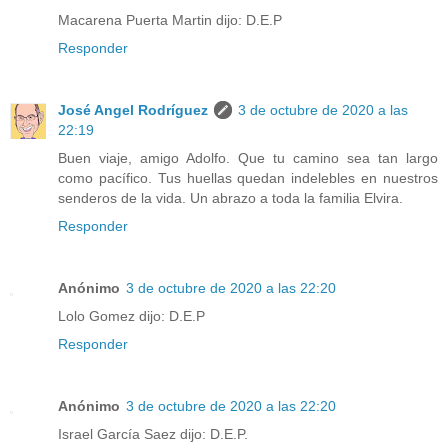
Macarena Puerta Martin dijo: D.E.P
Responder
José Angel Rodríguez
3 de octubre de 2020 a las
22:19
Buen viaje, amigo Adolfo. Que tu camino sea tan largo
como pacífico. Tus huellas quedan indelebles en nuestros
senderos de la vida. Un abrazo a toda la familia Elvira.
Responder
Anónimo
3 de octubre de 2020 a las 22:20
Lolo Gomez dijo: D.E.P
Responder
Anónimo
3 de octubre de 2020 a las 22:20
Israel García Saez dijo: D.E.P.