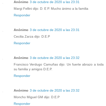
Anónimo
3 de octubre de 2020 a las 23:31
Margi Fellini dijo: D. E P. Mucho ánimo a la familia
Responder
Anónimo
3 de octubre de 2020 a las 23:31
Cecilia Zarza dijo: D.E.P
Responder
Anónimo
3 de octubre de 2020 a las 23:32
Francisco Verdugo Camuñas dijo: Un fuerte abrazo a toda
su familia y amigos D.E.P.
Responder
Anónimo
3 de octubre de 2020 a las 23:32
Moncho Miguel GM dijo: D.E.P
Responder