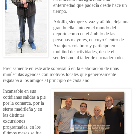
enfermedad que padecía desde hace un
tiempo.
Adolfo, siempre vivaz y afable, deja una
gran huella tanto en el mundo del
deporte como en el ámbito de las
personas mayores, en cuyo Centro de
Aranjuez colaboró y participó en
multitud de actividades, desde el
senderismo al taller de encuadernado.
Precisamente en este arte sobresalió en la elaboración de unas
minúsculas agendas con motivos locales que generosamente
regalaba a los amigos al principio de cada año.
Incansable en sus
cotidianas salidas a pie
por la comarca, por la
sierra madrileña y en
las distintas
excursiones
programadas, en los
últimos meses se fue