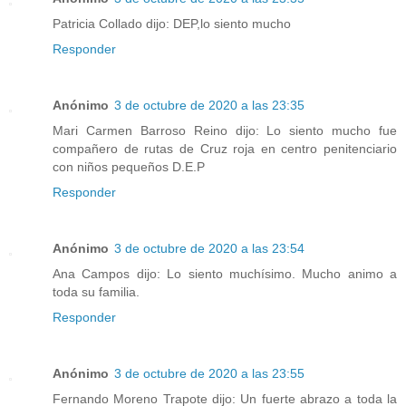
Patricia Collado dijo: DEP,lo siento mucho
Responder
Anónimo
3 de octubre de 2020 a las 23:35
Mari Carmen Barroso Reino dijo: Lo siento mucho fue
compañero de rutas de Cruz roja en centro penitenciario
con niños pequeños D.E.P
Responder
Anónimo
3 de octubre de 2020 a las 23:54
Ana Campos dijo: Lo siento muchísimo. Mucho animo a
toda su familia.
Responder
Anónimo
3 de octubre de 2020 a las 23:55
Fernando Moreno Trapote dijo: Un fuerte abrazo a toda la