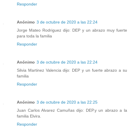
Responder
Anónimo
3 de octubre de 2020 a las 22:24
Jorge Mateo Rodriguez dijo: DEP y un abrazo muy fuerte
para toda la familia
Responder
Anónimo
3 de octubre de 2020 a las 22:24
Silvia Martinez Valencia dijo: DEP y un fuerte abrazo a su
familia
Responder
Anónimo
3 de octubre de 2020 a las 22:25
Juan Carlos Alvarez Camuñas dijo: DEP.y un abrazo a la
familia Elvira.
Responder