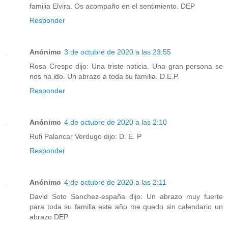
familia Elvira. Os acompaño en el sentimiento. DEP
Responder
Anónimo
3 de octubre de 2020 a las 23:55
Rosa Crespo dijo: Una triste noticia. Una gran persona se
nos ha ido. Un abrazo a toda su familia. D.E.P.
Responder
Anónimo
4 de octubre de 2020 a las 2:10
Rufi Palancar Verdugo dijo: D. E. P
Responder
Anónimo
4 de octubre de 2020 a las 2:11
David Soto Sanchez-españa dijo: Un abrazo muy fuerte
para toda su familia este año me quedo sin calendario un
abrazo DEP