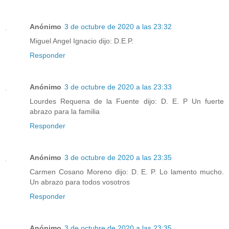
Anónimo
3 de octubre de 2020 a las 23:32
Miguel Angel Ignacio dijo: D.E.P.
Responder
Anónimo
3 de octubre de 2020 a las 23:33
Lourdes Requena de la Fuente dijo: D. E. P Un fuerte
abrazo para la familia
Responder
Anónimo
3 de octubre de 2020 a las 23:35
Carmen Cosano Moreno dijo: D. E. P. Lo lamento mucho.
Un abrazo para todos vosotros
Responder
Anónimo
3 de octubre de 2020 a las 23:35