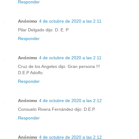
Responder
Anónimo
4 de octubre de 2020 a las 2:11
Pilar Delgado dijo: D. E. P
Responder
Anónimo
4 de octubre de 2020 a las 2:11
Cruz de los Angeles dijo: Gran persona !!!
D.E.P Adolfo.
Responder
Anónimo
4 de octubre de 2020 a las 2:12
Consuelo Rivera Fernández dijo: D.E.P.
Responder
Anónimo
4 de octubre de 2020 a las 2:12