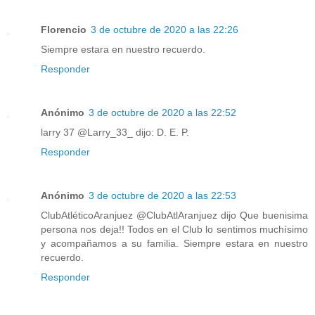
Florencio
3 de octubre de 2020 a las 22:26
Siempre estara en nuestro recuerdo.
Responder
Anónimo
3 de octubre de 2020 a las 22:52
larry 37 @Larry_33_ dijo: D. E. P.
Responder
Anónimo
3 de octubre de 2020 a las 22:53
ClubAtléticoAranjuez @ClubAtlAranjuez dijo Que buenisima
persona nos deja!! Todos en el Club lo sentimos muchísimo
y acompañamos a su familia. Siempre estara en nuestro
recuerdo.
Responder