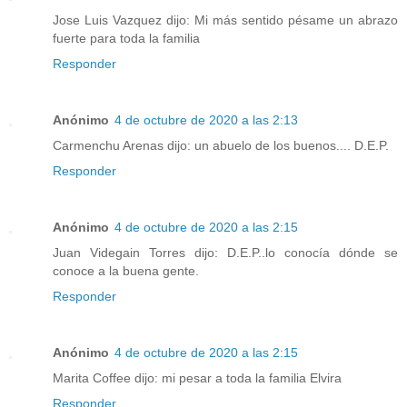
Jose Luis Vazquez dijo: Mi más sentido pésame un abrazo
fuerte para toda la familia
Responder
Anónimo
4 de octubre de 2020 a las 2:13
Carmenchu Arenas dijo: un abuelo de los buenos.... D.E.P.
Responder
Anónimo
4 de octubre de 2020 a las 2:15
Juan Videgain Torres dijo: D.E.P..lo conocía dónde se
conoce a la buena gente.
Responder
Anónimo
4 de octubre de 2020 a las 2:15
Marita Coffee dijo: mi pesar a toda la familia Elvira
Responder