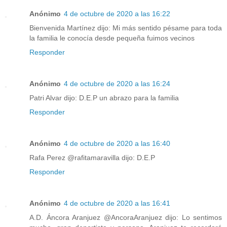
Anónimo
4 de octubre de 2020 a las 16:22
Bienvenida Martínez dijo: Mi más sentido pésame para toda
la familia le conocía desde pequeña fuimos vecinos
Responder
Anónimo
4 de octubre de 2020 a las 16:24
Patri Alvar dijo: D.E.P un abrazo para la familia
Responder
Anónimo
4 de octubre de 2020 a las 16:40
Rafa Perez @rafitamaravilla dijo: D.E.P
Responder
Anónimo
4 de octubre de 2020 a las 16:41
A.D. Áncora Aranjuez @AncoraAranjuez dijo: Lo sentimos