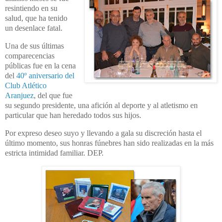
resintiendo en su
salud, que ha tenido
un desenlace fatal.
Una de sus últimas
comparecencias
públicas fue en la cena
del
40º aniversario del
Club Atlético
Aranjuez
, del que fue
su segundo presidente, una afición al deporte y al atletismo en
particular que han heredado todos sus hijos.
Por expreso deseo suyo y llevando a gala su discreción hasta el
último momento, sus honras fúnebres han sido realizadas en la más
estricta intimidad familiar. DEP.