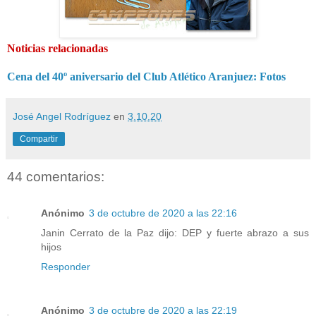
Noticias relacionadas
Cena del 40º aniversario del Club Atlético Aranjuez: Fotos
José Angel Rodríguez
en
3.10.20
Compartir
44 comentarios:
Anónimo
3 de octubre de 2020 a las 22:16
Janin Cerrato de la Paz dijo: DEP y fuerte abrazo a sus
hijos
Responder
Anónimo
3 de octubre de 2020 a las 22:19