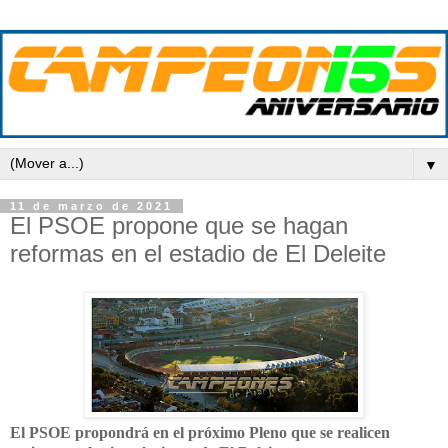
▼
11 de marzo de 2021
El PSOE propone que se hagan
reformas en el estadio de El Deleite
El PSOE propondrá en el próximo Pleno que se realicen