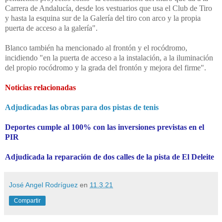
Carrera de Andalucía, desde los vestuarios que usa el Club de Tiro
y hasta la esquina sur de la Galería del tiro con arco y la propia
puerta de acceso a la galería".
Blanco también ha mencionado al frontón y el rocódromo,
incidiendo "en la puerta de acceso a la instalación, a la iluminación
del propio rocódromo y la grada del frontón y mejora del firme".
Noticias relacionadas
Adjudicadas las obras para dos pistas de tenis
Deportes cumple al 100% con las inversiones previstas en el
PIR
Adjudicada la reparación de dos calles de la pista de El Deleite
José Angel Rodríguez
en
11.3.21
Compartir