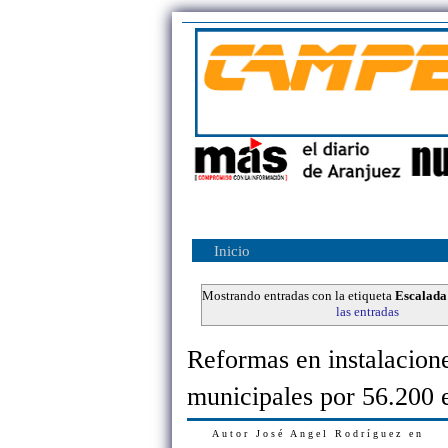
Inicio
Mostrando entradas con la etiqueta
Escalada
las entradas
Reformas en instalacion
municipales por 56.200 
Autor
José Angel Rodríguez
en