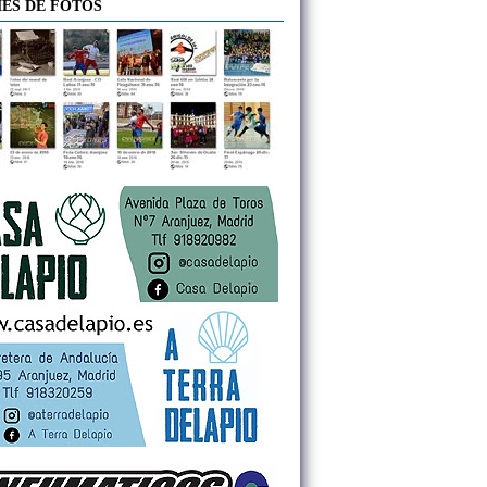
ES DE FOTOS