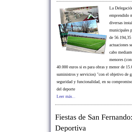
La Delegació
emprendido m
diversas insta
municipales 
de 56.194,35 
actuaciones s
cabo mediante
menores (con 
40.000 euros si es para obras y menor de 15.
suministros y servicios) "con el objetivo de g
seguridad y funcionalidad, en su compromis
del deporte
Leer más...
Fiestas de San Fernando
Deportiva