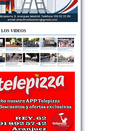
 LOS VIDEOS