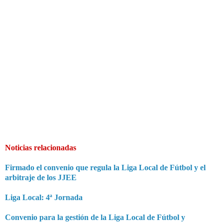
Noticias relacionadas
Firmado el convenio que regula la Liga Local de Fútbol y el
arbitraje de los JJEE
Liga Local: 4ª Jornada
Convenio para la gestión de la Liga Local de Fútbol y