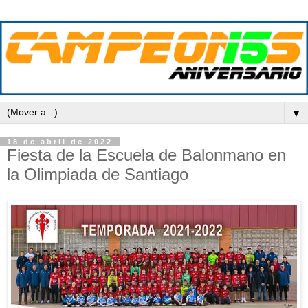
▼
18 de abril de 2022
Fiesta de la Escuela de Balonmano en
la Olimpiada de Santiago