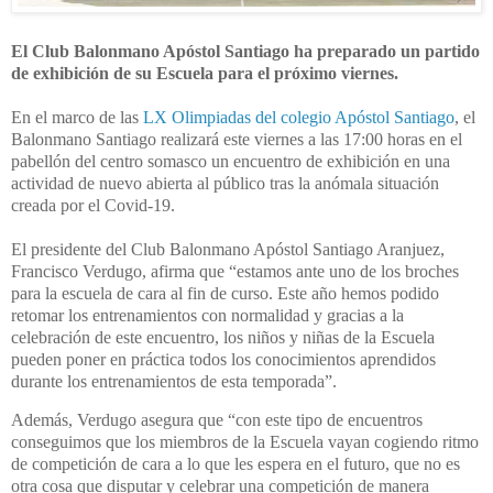
El Club Balonmano Apóstol Santiago ha preparado un partido
de exhibición de su Escuela para el próximo viernes.
En el marco de las
LX Olimpiadas del colegio Apóstol Santiago
, el
Balonmano Santiago realizará este viernes a las 17:00 horas en el
pabellón del centro somasco un encuentro de exhibición en una
actividad de nuevo abierta al público tras la anómala situación
creada por el Covid-19.
El presidente del Club Balonmano Apóstol Santiago Aranjuez,
Francisco Verdugo, afirma que “estamos ante uno de los broches
para la escuela de cara al fin de curso. Este año hemos podido
retomar los entrenamientos con normalidad y gracias a la
celebración de este encuentro, los niños y niñas de la Escuela
pueden poner en práctica todos los conocimientos aprendidos
durante los entrenamientos de esta temporada”.
Además, Verdugo asegura que “con este tipo de encuentros
conseguimos que los miembros de la Escuela vayan cogiendo ritmo
de competición de cara a lo que les espera en el futuro, que no es
otra cosa que disputar y celebrar una competición de manera