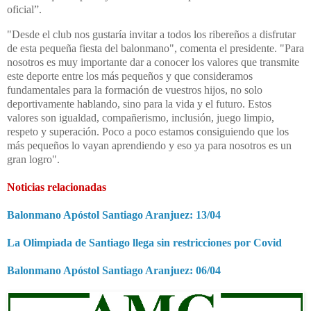
oficial”.
"Desde el club nos gustaría invitar a todos los ribereños a disfrutar
de esta pequeña fiesta del balonmano", comenta el presidente. "
Para
nosotros es muy importante dar a conocer los valores que transmite
este deporte entre los más pequeños y que consideramos
fundamentales para la formación de vuestros hijos, no solo
deportivamente hablando, sino para la vida y el futuro. Estos
valores son igualdad, compañerismo, inclusión, juego limpio,
respeto y superación. Poco a poco estamos consiguiendo que los
más pequeños lo vayan aprendiendo y eso ya para nosotros es un
gran logro".
Noticias relacionadas
Balonmano Apóstol Santiago Aranjuez: 13/04
La Olimpiada de Santiago llega sin restricciones por Covid
Balonmano Apóstol Santiago Aranjuez: 06/04