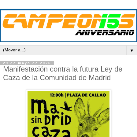
▼
29 de mayo de 2026
Manifestación contra la futura Ley de
Caza de la Comunidad de Madrid