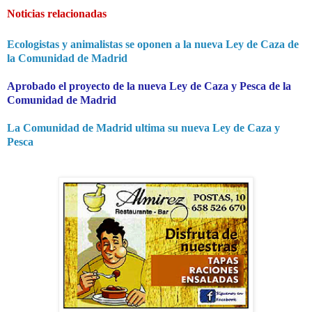
Noticias relacionadas
Ecologistas y animalistas se oponen a la nueva Ley de Caza de
la Comunidad de Madrid
Aprobado el proyecto de la nueva Ley de Caza y Pesca de la
Comunidad de Madrid
La Comunidad de Madrid ultima su nueva Ley de Caza y
Pesca