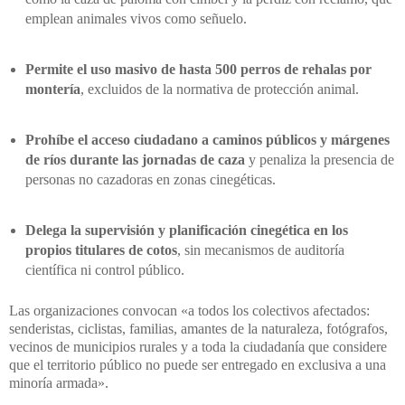
emplean animales vivos como señuelo.
Permite el uso masivo de hasta 500 perros de rehalas por
montería
, excluidos de la normativa de protección animal.
Prohíbe el acceso ciudadano a caminos públicos y márgenes
de ríos durante las jornadas de caza
y penaliza la presencia de
personas no cazadoras en zonas cinegéticas.
Delega la supervisión y planificación cinegética en los
propios titulares de cotos
, sin mecanismos de auditoría
científica ni control público.
Las organizaciones convocan «a todos los colectivos afectados:
senderistas, ciclistas, familias, amantes de la naturaleza, fotógrafos,
vecinos de municipios rurales y a toda la ciudadanía que considere
que el territorio público no puede ser entregado en exclusiva a una
minoría armada».