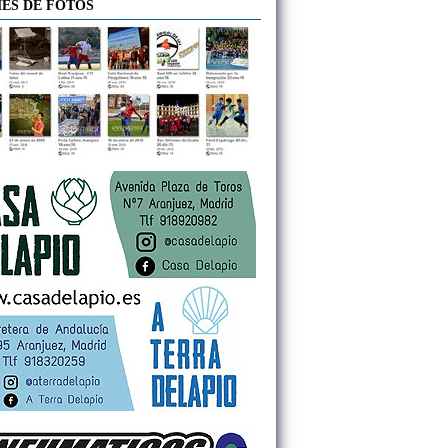
ES DE FOTOS