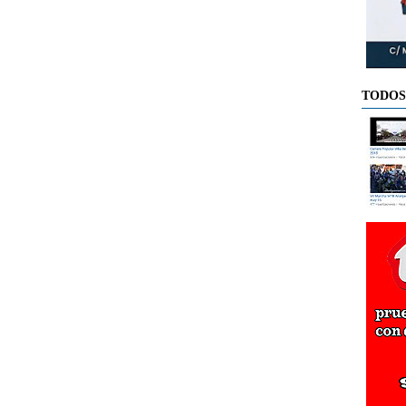
TODOS