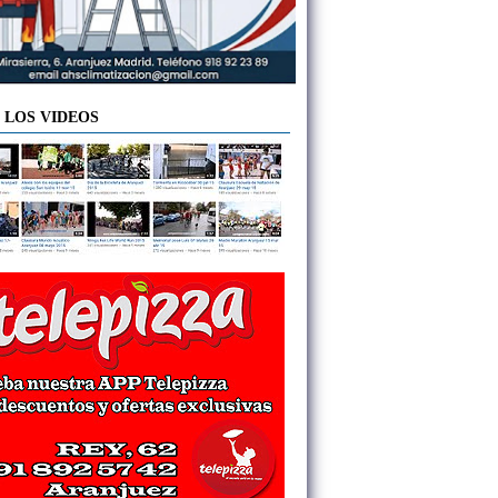
 LOS VIDEOS