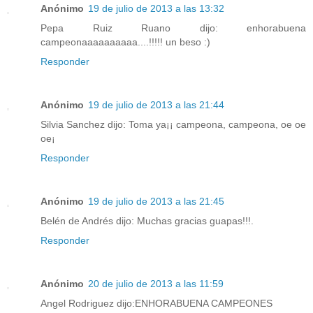
Anónimo
19 de julio de 2013 a las 13:32
Pepa Ruiz Ruano dijo: enhorabuena
campeonaaaaaaaaaa....!!!!! un beso :)
Responder
Anónimo
19 de julio de 2013 a las 21:44
Silvia Sanchez dijo: Toma ya¡¡ campeona, campeona, oe oe
oe¡
Responder
Anónimo
19 de julio de 2013 a las 21:45
Belén de Andrés dijo: Muchas gracias guapas!!!.
Responder
Anónimo
20 de julio de 2013 a las 11:59
Angel Rodriguez dijo:ENHORABUENA CAMPEONES