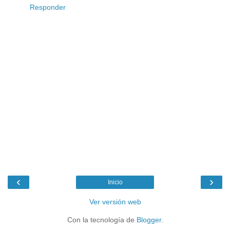
Responder
‹
›
Inicio
Ver versión web
Con la tecnología de
Blogger
.