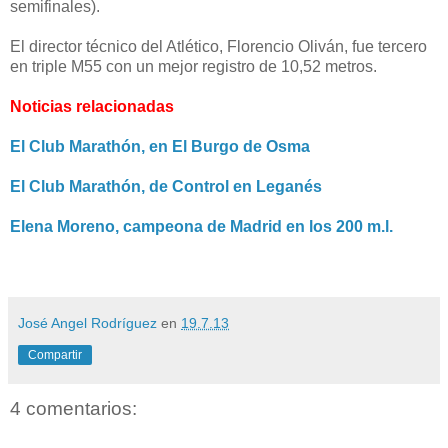
semifinales).
El director técnico del Atlético, Florencio Oliván, fue tercero
en triple M55 con un mejor registro de 10,52 metros.
Noticias relacionadas
El Club Marathón, en El Burgo de Osma
El Club Marathón, de Control en Leganés
Elena Moreno, campeona de Madrid en los 200 m.l.
José Angel Rodríguez
en
19.7.13
Compartir
4 comentarios: