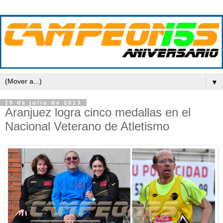
▼
19 de julio de 2013
Aranjuez logra cinco medallas en el
Nacional Veterano de Atletismo