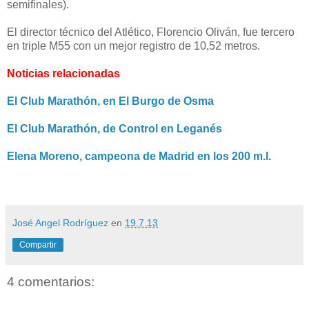
semifinales).
El director técnico del Atlético, Florencio Oliván, fue tercero
en triple M55 con un mejor registro de 10,52 metros.
Noticias relacionadas
El Club Marathón, en El Burgo de Osma
El Club Marathón, de Control en Leganés
Elena Moreno, campeona de Madrid en los 200 m.l.
José Angel Rodríguez
en
19.7.13
Compartir
4 comentarios: