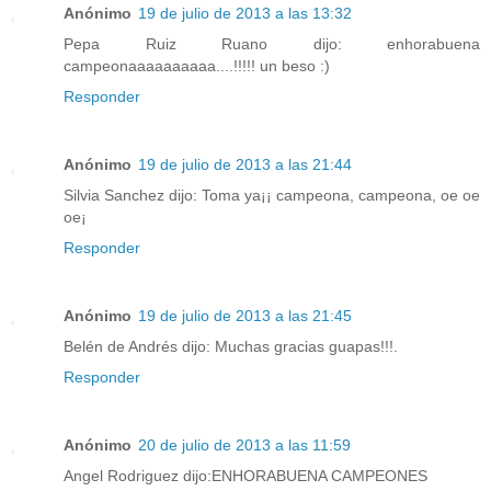
Anónimo
19 de julio de 2013 a las 13:32
Pepa Ruiz Ruano dijo: enhorabuena
campeonaaaaaaaaaa....!!!!! un beso :)
Responder
Anónimo
19 de julio de 2013 a las 21:44
Silvia Sanchez dijo: Toma ya¡¡ campeona, campeona, oe oe
oe¡
Responder
Anónimo
19 de julio de 2013 a las 21:45
Belén de Andrés dijo: Muchas gracias guapas!!!.
Responder
Anónimo
20 de julio de 2013 a las 11:59
Angel Rodriguez dijo:ENHORABUENA CAMPEONES