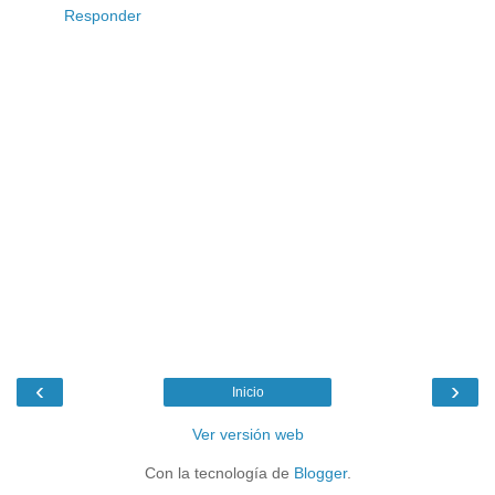
Responder
‹
›
Inicio
Ver versión web
Con la tecnología de
Blogger
.