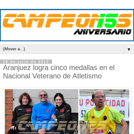
▼
19 de julio de 2013
Aranjuez logra cinco medallas en el
Nacional Veterano de Atletismo