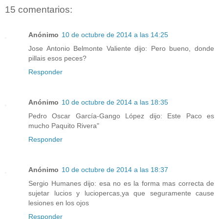
15 comentarios:
Anónimo
10 de octubre de 2014 a las 14:25
Jose Antonio Belmonte Valiente dijo: Pero bueno, donde
pillais esos peces?
Responder
Anónimo
10 de octubre de 2014 a las 18:35
Pedro Oscar García-Gango López dijo: Este Paco es
mucho Paquito Rivera"
Responder
Anónimo
10 de octubre de 2014 a las 18:37
Sergio Humanes dijo: esa no es la forma mas correcta de
sujetar lucios y luciopercas,ya que seguramente cause
lesiones en los ojos
Responder