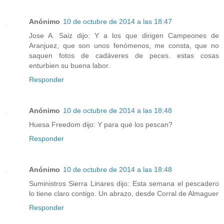
Anónimo
10 de octubre de 2014 a las 18:47
Jose A. Saiz dijo: Y a los que dirigen Campeones de
Aranjuez, que son unos fenómenos, me consta, que no
saquen fotos de cadáveres de peces. estas cosas
enturbien su buena labor.
Responder
Anónimo
10 de octubre de 2014 a las 18:48
Huesa Freedom dijo: Y para qué los pescan?
Responder
Anónimo
10 de octubre de 2014 a las 18:48
Suministros Sierra Linares dijo: Esta semana el pescadero
lo tiene claro contigo. Un abrazo, desde Corral de Almaguer
Responder