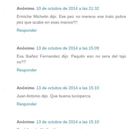
Anónimo
10 de octubre de 2014 a las 21:32
Ermiche Michelin dijo: Ese pez no merece ese trato pobre
pez que acabe en esas manos!!!!
Responder
Anónimo
13 de octubre de 2014 a las 15:09
Eva Ibañez Fernandez dijo: Paquito eso no sera del tajo
no??
Responder
Anónimo
13 de octubre de 2014 a las 15:10
Juan Antonio dijo. Que buena lucioperca
Responder
Anónimo
13 de octubre de 2014 a las 15:10