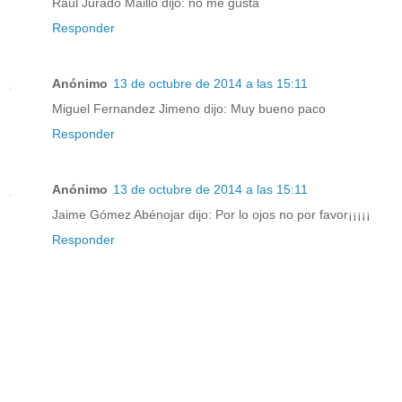
Raul Jurado Maillo dijo: no me gusta
Responder
Anónimo
13 de octubre de 2014 a las 15:11
Miguel Fernandez Jimeno dijo: Muy bueno paco
Responder
Anónimo
13 de octubre de 2014 a las 15:11
Jaime Gómez Abénojar dijo: Por lo ojos no por favor¡¡¡¡¡
Responder