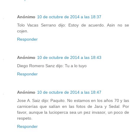
Anónimo
10 de octubre de 2014 a las 18:37
Tolo Vacas Serrano dijo: Estoy de acuerdo. Asin no se
cojen.
Responder
Anónimo
10 de octubre de 2014 a las 18:43
Diego Romero Sanz dijo: Tu a lo tuyo
Responder
Anónimo
10 de octubre de 2014 a las 18:47
Jose A. Saiz dijo: Paquito. No estamos en los años 70 y las
carnicerías que salían en las fotos de Jara y Sedal. Por
favor, aunque la lucioperca sea un pez invasor, un poco de
respeto.
Responder