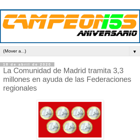
▼
18 de abril de 2020
La Comunidad de Madrid tramita 3,3
millones en ayuda de las Federaciones
regionales