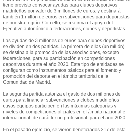
tiene previsto convocar ayudas para clubes deportivos
madrileños por valor de 3 millones de euros, y destinará
también 1 millón de euros en subvenciones para deportistas
de nuestra región. Con ello, se reafirma el apoyo del
Ejecutivo autonómico a federaciones, clubes y deportistas.
Las ayudas de 3 millones de euros para clubes deportivos
se dividen en dos partidas. La primera de ellas (un millón)
se destina a la promoción de las asociaciones, excepto
federaciones, para su participación en competiciones
deportivas durante el año 2020. Este tipo de entidades se
configuran como instrumentos básicos para el fomento y
promoción del deporte en el ámbito territorial de la
Comunidad de Madrid.
La segunda partida autoriza el gasto de dos millones de
euros para financiar subvenciones a clubes madrileños
cuyos equipos participen en las máximas categorías y
niveles de competiciones oficiales en el ámbito nacional e
internacional, de carácter no profesional, para el año 2020.
En el pasado ejercicio, se vieron beneficiados 217 de esta