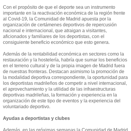
Con el propósito de que el deporte sea un instrumento
importante en la reactivación económica de la región frente
al Covid-19, la Comunidad de Madrid apuesta por la
organización de certámenes deportivos de repercusión
nacional e internacional, que atraigan a visitantes,
aficionados y familiares de los deportistas, con el
consiguiente beneficio económico que esto genera.
Además de la rentabilidad económica en sectores como la
restauración y la hostelería, habría que sumar los beneficios
en el terreno cultural y de la propia imagen de Madrid fuera
de nuestras fronteras. Destacan asimismo la promoción de
la modalidad deportiva correspondiente, la oportunidad para
los deportistas madrileños de competir a nivel internacional,
el aprovechamiento y la utilidad de las infraestructuras
deportivas madrileñas, la formación y experiencia en la
organización de este tipo de eventos y la experiencia del
voluntariado deportivo.
Ayudas a deportistas y clubes
Además, en las próximas semanas la Comunidad de Madrid