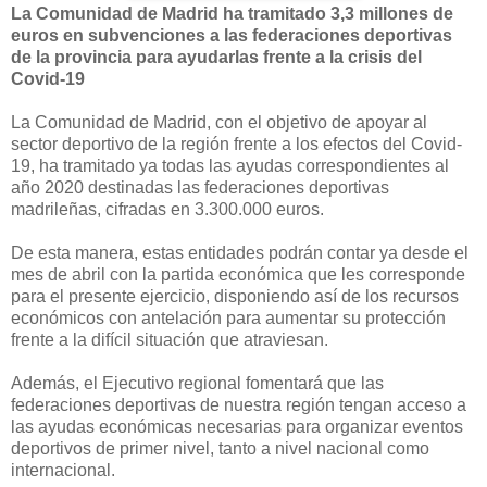
La Comunidad de Madrid ha tramitado 3,3 millones de
euros en subvenciones a las federaciones deportivas
de la provincia para ayudarlas frente a la crisis del
Covid-19
La Comunidad de Madrid, con el objetivo de apoyar al
sector deportivo de la región frente a los efectos del Covid-
19, ha tramitado ya todas las ayudas correspondientes al
año 2020 destinadas las federaciones deportivas
madrileñas, cifradas en 3.300.000 euros.
De esta manera, estas entidades podrán contar ya desde el
mes de abril con la partida económica que les corresponde
para el presente ejercicio, disponiendo así de los recursos
económicos con antelación para aumentar su protección
frente a la difícil situación que atraviesan.
Además, el Ejecutivo regional fomentará que las
federaciones deportivas de nuestra región tengan acceso a
las ayudas económicas necesarias para organizar eventos
deportivos de primer nivel, tanto a nivel nacional como
internacional.