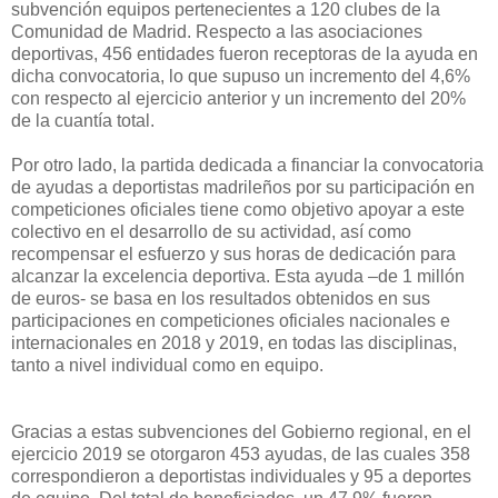
subvención equipos pertenecientes a 120 clubes de la
Comunidad de Madrid. Respecto a las asociaciones
deportivas, 456 entidades fueron receptoras de la ayuda en
dicha convocatoria, lo que supuso un incremento del 4,6%
con respecto al ejercicio anterior y un incremento del 20%
de la cuantía total.
Por otro lado, la partida dedicada a financiar la convocatoria
de ayudas a deportistas madrileños por su participación en
competiciones oficiales tiene como objetivo apoyar a este
colectivo en el desarrollo de su actividad, así como
recompensar el esfuerzo y sus horas de dedicación para
alcanzar la excelencia deportiva. Esta ayuda –de 1 millón
de euros- se basa en los resultados obtenidos en sus
participaciones en competiciones oficiales nacionales e
internacionales en 2018 y 2019, en todas las disciplinas,
tanto a nivel individual como en equipo.
Gracias a estas subvenciones del Gobierno regional, en el
ejercicio 2019 se otorgaron 453 ayudas, de las cuales 358
correspondieron a deportistas individuales y 95 a deportes