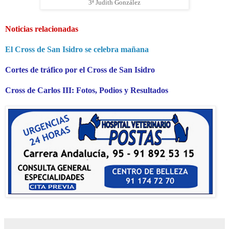
3ª Judith González
Noticias relacionadas
El Cross de San Isidro se celebra mañana
Cortes de tráfico por el Cross de San Isidro
Cross de Carlos III: Fotos, Podios y Resultados