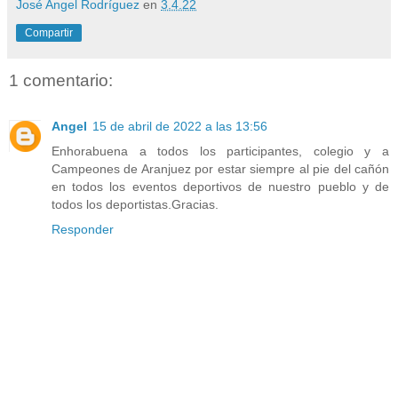
José Angel Rodríguez
en
3.4.22
Compartir
1 comentario:
Angel
15 de abril de 2022 a las 13:56
Enhorabuena a todos los participantes, colegio y a
Campeones de Aranjuez por estar siempre al pie del cañón
en todos los eventos deportivos de nuestro pueblo y de
todos los deportistas.Gracias.
Responder