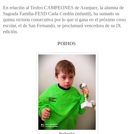
En relación al Trofeo CAMPEONES de Aranjuez, la alumna de
Sagrada Familia-FESD Carla Cordón (infantil), ha sumado su
quinta victoria consecutiva por lo que si gana en el próximo cross
escolar, el de San Fernando, se proclamará vencedora de su IX
edición.
PODIOS
Inclusión