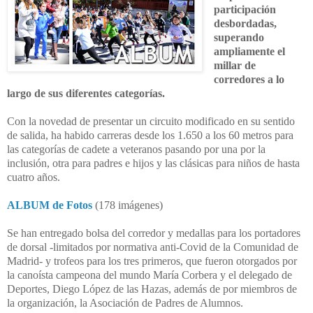
participación
desbordadas,
superando
ampliamente el
millar de
corredores a lo
largo de sus diferentes categorías.
Con la novedad de presentar un circuito modificado en su sentido
de salida, ha habido carreras desde los 1.650 a los 60 metros para
las categorías de cadete a veteranos pasando por una por la
inclusión, otra para padres e hijos y las clásicas para niños de hasta
cuatro años.
ALBUM de Fotos
(178 imágenes)
Se han entregado bolsa del corredor y medallas para los portadores
de dorsal -limitados por normativa anti-Covid de la Comunidad de
Madrid- y trofeos para los tres primeros, que fueron otorgados por
la canoísta campeona del mundo María Corbera y el delegado de
Deportes, Diego López de las Hazas, además de por miembros de
la organización, la Asociación de Padres de Alumnos.