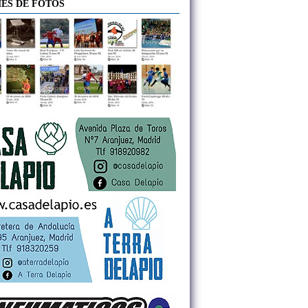
ES DE FOTOS