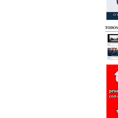
TODOS