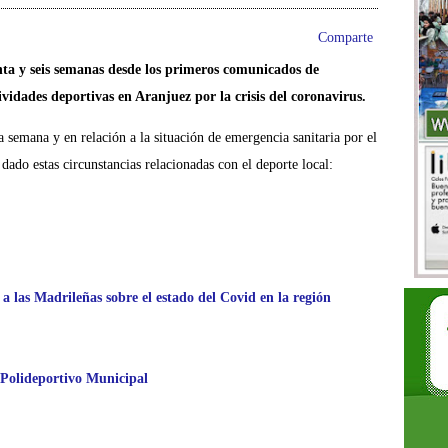
Comparte
ta y seis semanas desde los primeros comunicados de
ividades deportivas en Aranjuez por la crisis del coronavirus.
a semana y en relación a la situación de emergencia sanitaria por el
dado estas circunstancias relacionadas con el deporte local:
a las Madrileñas sobre el estado del Covid en la región
 Polideportivo Municipal