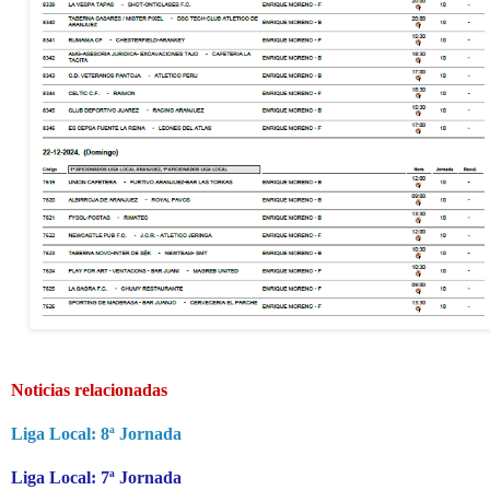
Noticias relacionadas
Liga Local: 8ª Jornada
Liga Local: 7ª Jornada