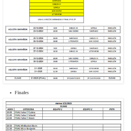
Finales