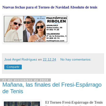
Nuevas fechas para el Torneo de Navidad Absoluto de tenis
José Angel Rodríguez
en
22.12.24
No hay comentarios:
Compartir
21 de diciembre de 2024
Mañana, las finales del Fresi-Espárrago
de Tenis
El Torneo Fresi-Espárrago de Tenis