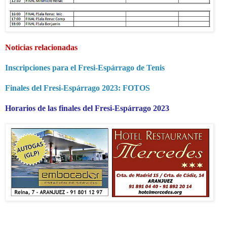
Noticias relacionadas
Inscripciones para el Fresi-Espárrago de Tenis
Finales del Fresi-Espárrago 2023: FOTOS
Horarios de las finales del Fresi-Espárrago 2023