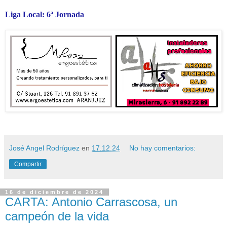
Liga Local: 6ª Jornada
José Angel Rodríguez
en
17.12.24
No hay comentarios:
Compartir
16 de diciembre de 2024
CARTA: Antonio Carrascosa, un
campeón de la vida