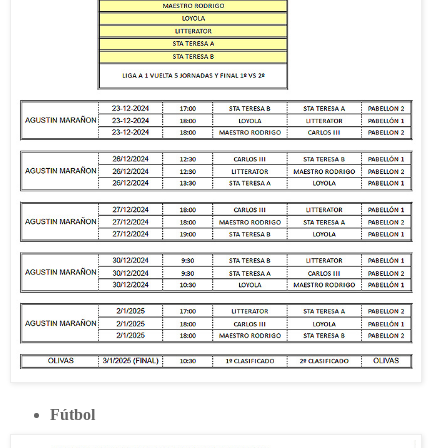
Fútbol