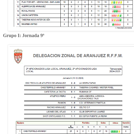
Grupo I: Jornada 9ª