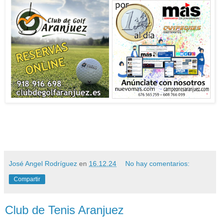
José Angel Rodríguez
en
16.12.24
No hay comentarios:
Compartir
Club de Tenis Aranjuez