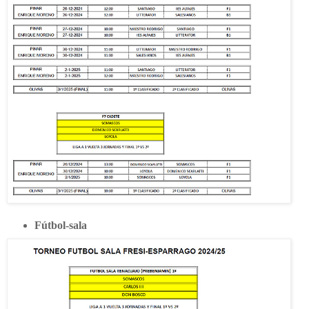
Fútbol-sala