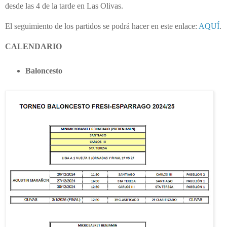
desde las 4 de la tarde en Las Olivas.
El seguimiento de los partidos se podrá hacer en este enlace:
AQUÍ
.
CALENDARIO
Baloncesto