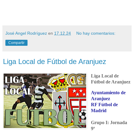
José Angel Rodríguez
en
17.12.24
No hay comentarios:
Compartir
Liga Local de Fútbol de Aranjuez
Liga Local de
Fútbol de Aranjuez
Ayuntamiento de
Aranjuez
RF Fútbol de
Madrid
Grupo I: Jornada
9ª