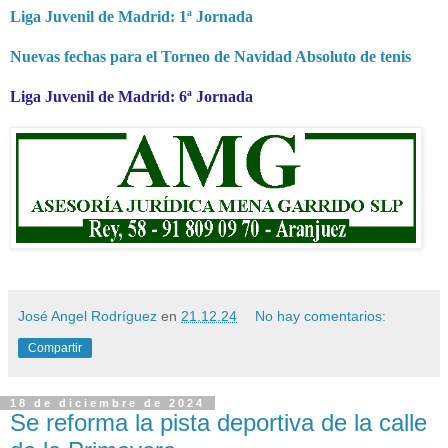
Liga Juvenil de Madrid: 1ª Jornada
Nuevas fechas para el Torneo de Navidad Absoluto de tenis
Liga Juvenil de Madrid: 6ª Jornada
José Angel Rodríguez
en
21.12.24
No hay comentarios:
Compartir
18 de diciembre de 2024
Se reforma la pista deportiva de la calle