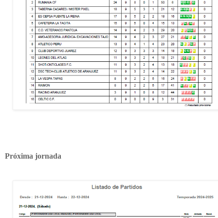
Próxima jornada