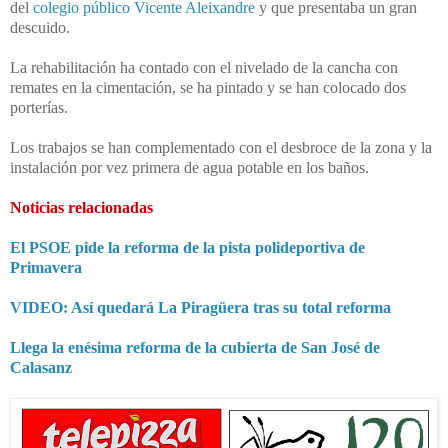
del
colegio público Vicente Aleixandre
y que presentaba un gran
descuido.
La rehabilitación ha contado con el nivelado de la cancha con
remates en la cimentación, se ha pintado y se han colocado dos
porterías.
Los trabajos se han complementado con el desbroce de la zona y la
instalación por vez primera de agua potable en los baños.
Noticias relacionadas
El PSOE pide la reforma de la pista polideportiva de
Primavera
VIDEO: Así quedará La Piragüera tras su total reforma
Llega la enésima reforma de la cubierta de San José de
Calasanz