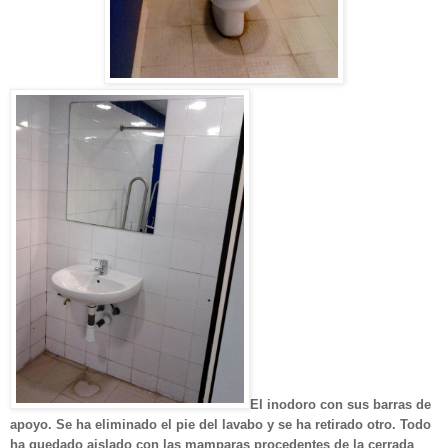
El inodoro con sus barras de
apoyo. Se ha eliminado el pie del lavabo y se ha retirado otro. Todo
ha quedado aislado con las mamparas procedentes de la cerrada