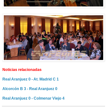
Noticias relacionadas
Real Aranjuez 0 - At. Madrid C 1
Alcorcón B 3 - Real Aranjuez 0
Real Aranjuez 0 - Colmenar Viejo 4