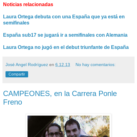
Noticias relacionadas
Laura Ortega debuta con una España que ya está en
semifinales
España sub17 se jugará ir a semifinales con Alemania
Laura Ortega no jugó en el debut triunfante de España
José Angel Rodríguez
en
6.12.13
No hay comentarios:
Compartir
CAMPEONES, en la Carrera Ponle
Freno