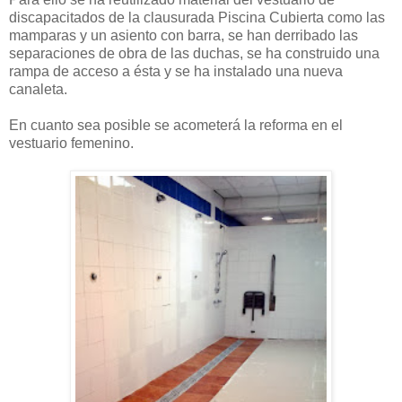
discapacitados de la clausurada Piscina Cubierta como las
mamparas y un asiento con barra, se han derribado las
separaciones de obra de las duchas, se ha construido una
rampa de acceso a ésta y se ha instalado una nueva
canaleta.
En cuanto sea posible se acometerá la reforma en el
vestuario femenino.