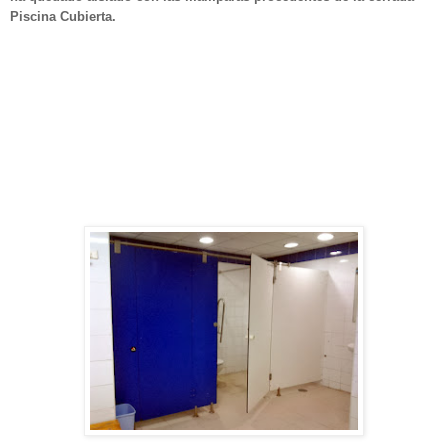
Piscina Cubierta.