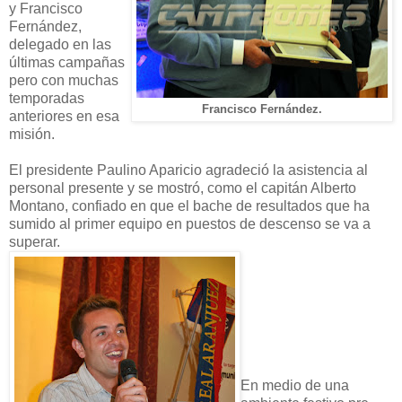
y Francisco
Fernández,
delegado en las
últimas campañas
pero con muchas
temporadas
Francisco Fernández.
anteriores en esa
misión.
El presidente Paulino Aparicio agradeció la asistencia al
personal presente y se mostró, como el capitán Alberto
Montano, confiado en que el bache de resultados que ha
sumido al primer equipo en puestos de descenso se va a
superar.
En medio de una