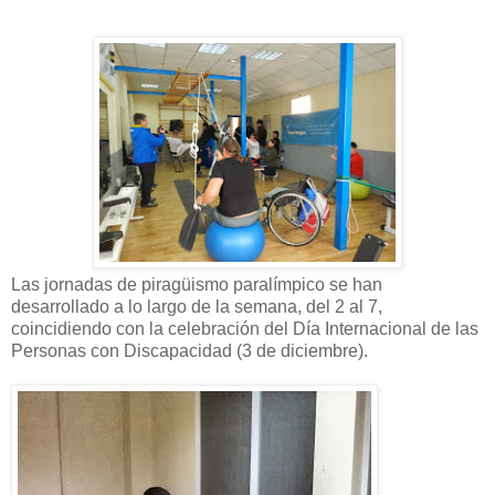
Las jornadas de piragüismo paralímpico se han
desarrollado a lo largo de la semana, del 2 al 7,
coincidiendo con la celebración del Día Internacional de las
Personas con Discapacidad (3 de diciembre).