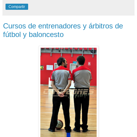
Compartir
Cursos de entrenadores y árbitros de
fútbol y baloncesto