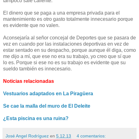
tampoco sale caliente.
El dinero que se paga a una empresa privada para el
mantenimiento es otro gasto totalmente innecesario porque
es evidente que no valen.
Aconsejaría al señor concejal de Deportes que se pasara de
vez en cuando por las instalaciones deportivas en vez de
estar sentado en su despacho, porque aunque él diga, como
me dijo a mí, que ese no era su trabajo, yo creo que sí que
lo es. Porque si ese no es su trabajo es evidente que su
sueldo también es innecesario.
Noticias relacionadas
Vestuarios adaptados en La Piragüera
Se cae la malla del muro de El Deleite
¿Esta piscina es una ruina?
José Angel Rodríguez
en
5.12.13
4 comentarios: