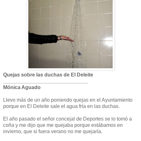
Quejas sobre las duchas de El Deleite
______________________________
Mónica Aguado
Llevo más de un año poniendo quejas en el Ayuntamiento
porque en El Deleite sale el agua fría en las duchas.
El año pasado el señor concejal de Deportes se lo tomó a
coña y me dijo que me quejaba porque estábamos en
invierno, que si fuera verano no me quejaría.