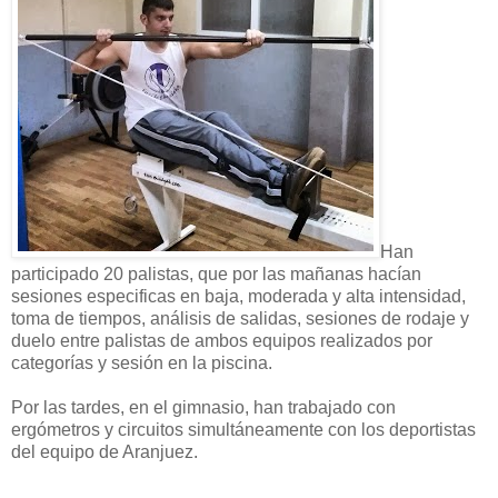
Han
participado 20 palistas, que por
las mañanas hacían
sesiones especificas en baja, moderada y alta intensidad,
toma de tiempos, análisis de salidas, sesiones de rodaje y
duelo entre palistas de ambos equipos realizados por
categorías y sesión en la piscina.
Por las tardes, en el gimnasio, han trabajado con
ergómetros y circuitos simultáneamente con los deportistas
del equipo de Aranjuez.