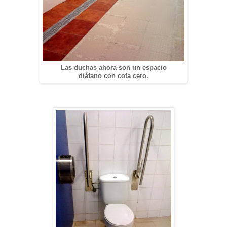
Las duchas ahora son un espacio
diáfano con cota cero.