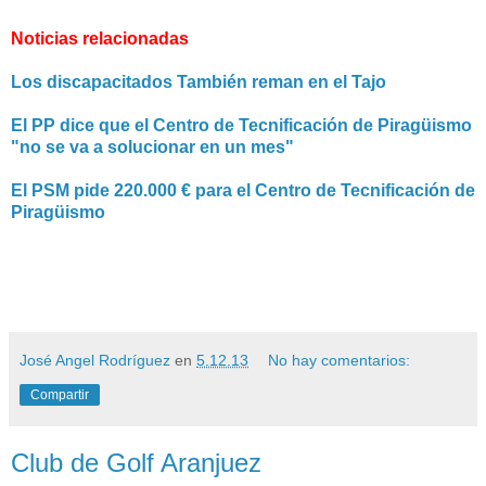
Noticias relacionadas
Los discapacitados También reman en el Tajo
El PP dice que el Centro de Tecnificación de Piragüismo
"no se va a solucionar en un mes"
El PSM pide 220.000 € para el Centro de Tecnificación de
Piragüismo
José Angel Rodríguez
en
5.12.13
No hay comentarios:
Compartir
Club de Golf Aranjuez