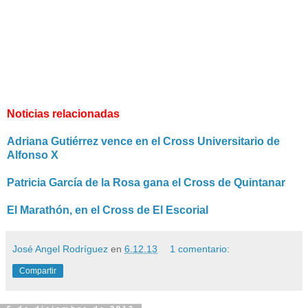
Noticias relacionadas
Adriana Gutiérrez vence en el Cross Universitario de
Alfonso X
Patricia García de la Rosa gana el Cross de Quintanar
El Marathón, en el Cross de El Escorial
José Angel Rodríguez
en
6.12.13
1 comentario:
Compartir