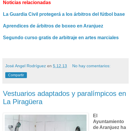
Noticias relacionadas
La Guardia Civil protegerá a los árbitros del fútbol base
Aprendices de árbitros de boxeo en Aranjuez
Segundo curso gratis de arbitraje en artes marciales
José Angel Rodríguez
en
5.12.13
No hay comentarios:
Compartir
Vestuarios adaptados y paralímpicos en
La Piragüera
El
Ayuntamiento
de Aranjuez ha