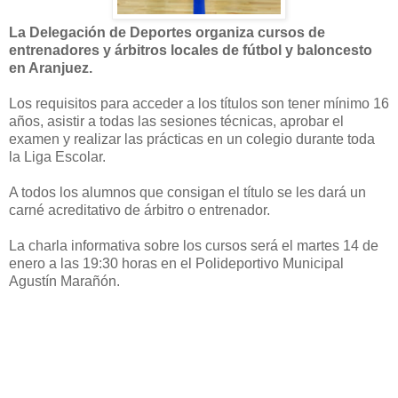
La Delegación de Deportes organiza cursos de
entrenadores y árbitros locales de fútbol y baloncesto
en Aranjuez.
Los requisitos para acceder a los títulos son tener mínimo 16
años, asistir a todas las sesiones técnicas, aprobar el
examen y realizar las prácticas en un colegio durante toda
la Liga Escolar.
A todos los alumnos que consigan el título se les dará un
carné acreditativo de árbitro o entrenador.
La charla informativa sobre los cursos será el martes 14 de
enero a las 19:30 horas en el Polideportivo Municipal
Agustín Marañón.