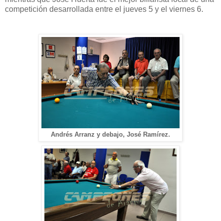
competición desarrollada entre el jueves 5 y el viernes 6.
Andrés Arranz y debajo, José Ramírez.