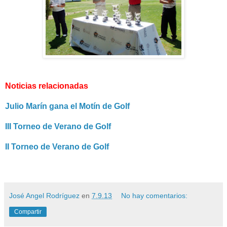
Noticias relacionadas
Julio Marín gana el Motín de Golf
III Torneo de Verano de Golf
II Torneo de Verano de Golf
José Angel Rodríguez
en
7.9.13
No hay comentarios:
Compartir