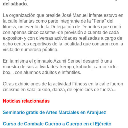
del sábado.
La organización que preside José Manuel Infante estuvo en
la calle Infantas como parte integrante de la "Feria" del
fitness, un evento de la Delegación de Deportes que contó
con apenas cinco casetas -de provisión a cuenta de cada
expositor- y con diversas actividades realizadas a cargo de
ocho centros deportivos de la localidad que contaron con la
visita de numeroso público.
En la misma el gimnasio Azumi Sensei desarrolló una
muestra de sus actividades: kempo, kobudo, cardio kick-
box... con alumnos adultos e infantiles.
Otras exhibiciones de la actividad Fitness en la calle fueron
ciclismo en sala, aikido, danza, de ejercicios de fuerza...
Noticias relacionadas
Seminario gratis de Artes Marciales en Aranjuez
Curso de Combate Cuerpo a Cuerpo en el Ejército