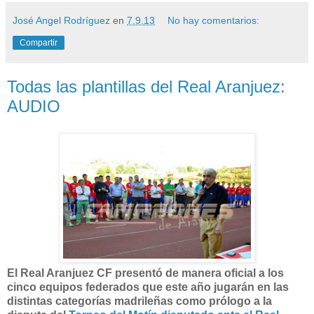
José Angel Rodríguez
en
7.9.13
No hay comentarios:
Compartir
Todas las plantillas del Real Aranjuez:
AUDIO
El Real Aranjuez CF presentó de manera oficial a los
cinco equipos federados que este año jugarán en las
distintas categorías madrileñas como prólogo a la