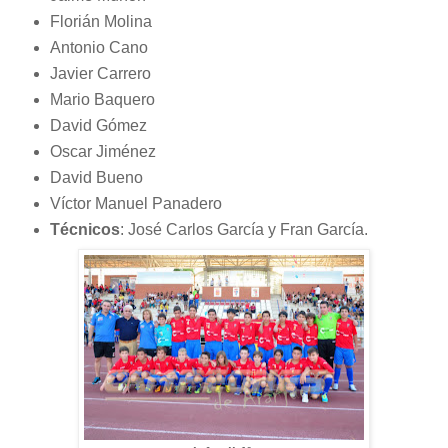
Florián Molina
Antonio Cano
Javier Carrero
Mario Baquero
David Gómez
Oscar Jiménez
David Bueno
Víctor Manuel Panadero
Técnicos
: José Carlos García y Fran García.