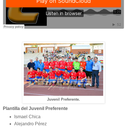
Juvenil Preferente.
Plantilla del Juvenil Preferente
Ismael Chica
Alejandro Pérez