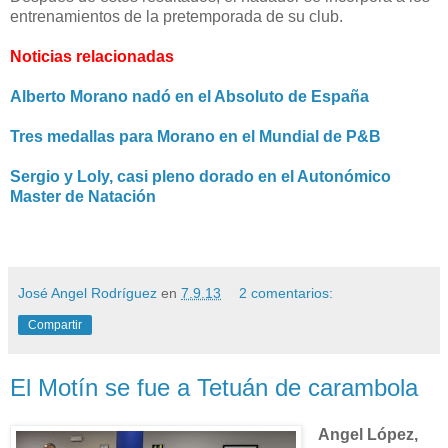
entrenamientos de la pretemporada de su club.
Noticias relacionadas
Alberto Morano nadó en el Absoluto de España
Tres medallas para Morano en el Mundial de P&B
Sergio y Loly, casi pleno dorado en el Autonómico
Master de Natación
José Angel Rodríguez
en
7.9.13
2 comentarios:
Compartir
El Motín se fue a Tetuán de carambola
Angel López,