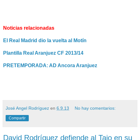
Noticias relacionadas
El Real Madrid dio la vuelta al Motín
Plantilla Real Aranjuez CF 2013/14
PRETEMPORADA: AD Ancora Aranjuez
José Angel Rodríguez
en
6.9.13
No hay comentarios:
Compartir
David Rodríguez defiende al Tajo en su