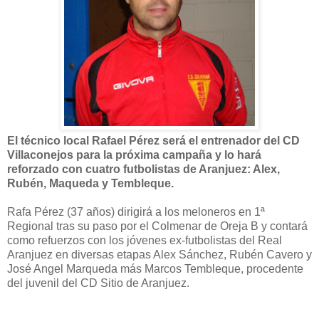
El técnico local Rafael Pérez será el entrenador del CD
Villaconejos para la próxima campaña y lo hará
reforzado con cuatro futbolistas de Aranjuez: Alex,
Rubén, Maqueda y Tembleque.
Rafa Pérez (37 años) dirigirá a los meloneros en 1ª
Regional tras su paso por el Colmenar de Oreja B y contará
como refuerzos con los jóvenes ex-futbolistas del Real
Aranjuez en diversas etapas Alex Sánchez, Rubén Cavero y
José Angel Marqueda más Marcos Tembleque, procedente
del juvenil del CD Sitio de Aranjuez.