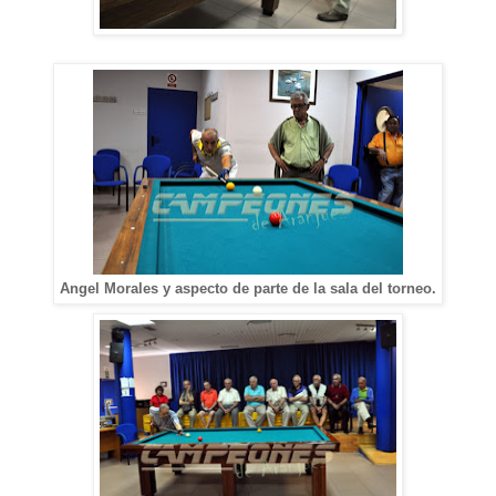
Angel Morales y aspecto de parte de la sala del torneo.