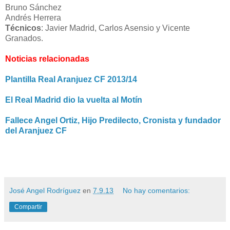
Bruno Sánchez
Andrés Herrera
Técnicos
: Javier Madrid, Carlos Asensio y Vicente
Granados.
Noticias relacionadas
Plantilla Real Aranjuez CF 2013/14
El Real Madrid dio la vuelta al Motín
Fallece Angel Ortiz, Hijo Predilecto, Cronista y fundador
del Aranjuez CF
José Angel Rodríguez
en
7.9.13
No hay comentarios:
Compartir