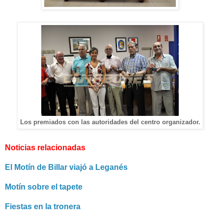
Los premiados con las autoridades del centro organizador.
Noticias relacionadas
El Motín de Billar viajó a Leganés
Motín sobre el tapete
Fiestas en la tronera