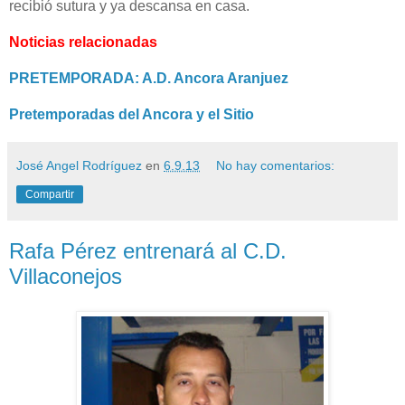
recibió sutura y ya descansa en casa.
Noticias relacionadas
PRETEMPORADA: A.D. Ancora Aranjuez
Pretemporadas del Ancora y el Sitio
José Angel Rodríguez
en
6.9.13
No hay comentarios:
Compartir
Rafa Pérez entrenará al C.D.
Villaconejos