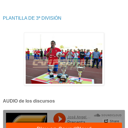
PLANTILLA DE 3ª DIVISIÓN
AUDIO de los discursos