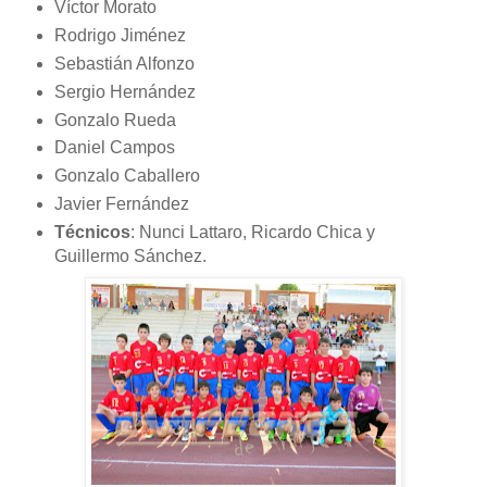
Víctor Morato
Rodrigo Jiménez
Sebastián Alfonzo
Sergio Hernández
Gonzalo Rueda
Daniel Campos
Gonzalo Caballero
Javier Fernández
Técnicos
: Nunci Lattaro, Ricardo Chica y
Guillermo Sánchez.