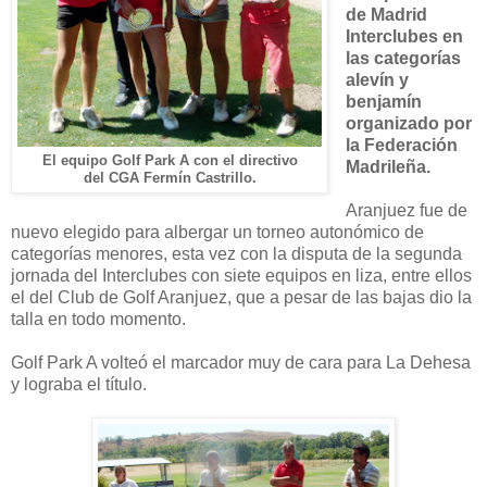
de Madrid
Interclubes en
las categorías
alevín y
benjamín
organizado por
la Federación
El equipo Golf Park A con el directivo
Madrileña.
del CGA Fermín Castrillo.
Aranjuez fue de
nuevo elegido para albergar un torneo autonómico de
categorías menores, esta vez con la disputa de la segunda
jornada del Interclubes con siete equipos en liza, entre ellos
el del Club de Golf Aranjuez, que a pesar de las bajas dio la
talla en todo momento.
Golf Park A volteó el marcador muy de cara para La Dehesa
y lograba el título.