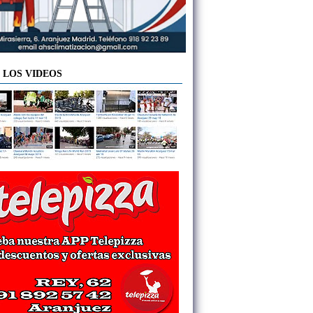
 LOS VIDEOS