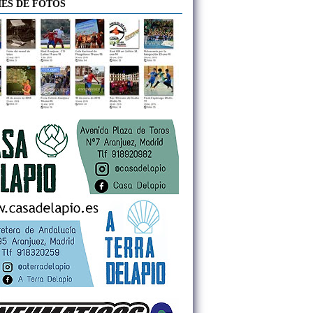
ES DE FOTOS