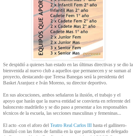
Se despidió a quienes han estado en las últimas directivas y se dio la
bienvenida al nuevo club a aquellos que permanecen y se suman al
proyecto, destacando que Teresa Banegas será la presidenta del
Basket Aranjuez e Iván Moreno, su director deportivo.
En sus alocuciones, ambos señalaron la ilusión, el trabajo y el
apoyo que harán que la nueva entidad se convierta en referente del
baloncesto madrileño y se dio paso a presentar a los responsables
técnicos de la escuela, las secciones masculinas y femeninas...
El acto -con el aforo del
Teatro Real Carlos III
hasta el gallinero-
finalizó con las fotos de familia en la que participaron el delegado