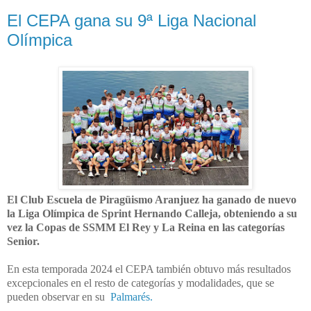
El CEPA gana su 9ª Liga Nacional
Olímpica
El Club Escuela de Piragüismo Aranjuez ha ganado de nuevo
la Liga Olímpica de Sprint Hernando Calleja, obteniendo a su
vez la Copas de SSMM El Rey y La Reina en las categorías
Senior.
En esta temporada 2024 el CEPA también obtuvo más resultados
excepcionales en el resto de categorías y modalidades, que se
pueden observar en su
Palmarés.