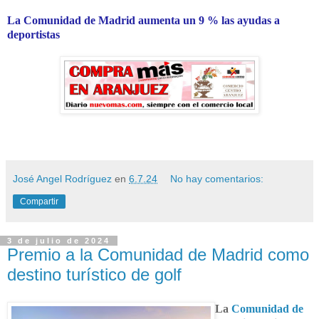
La Comunidad de Madrid aumenta un 9 % las ayudas a
deportistas
José Angel Rodríguez
en
6.7.24
No hay comentarios:
Compartir
3 de julio de 2024
Premio a la Comunidad de Madrid como
destino turístico de golf
La
Comunidad de