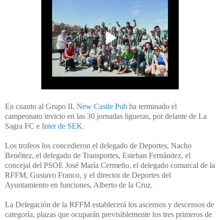
En cuanto al Grupo II,
New Castle Pub
ha terminado el
campeonato invicto en las 30 jornadas ligueras, por delante de La
Sagra FC e
Inter de SEK
.
Los trofeos los concedieron el delegado de Deportes, Nacho
Benéitez, el delegado de Transportes, Esteban Fernández, el
concejal del PSOE José María Cermeño, el delegado comarcal de la
RFFM, Gustavo Franco, y el director de Deportes del
Ayuntamiento en funciones, Alberto de la Cruz.
La Delegación de la RFFM establecerá
los ascensos y descensos de
categoría, plazas que ocuparán previsiblemente los tres primeros de