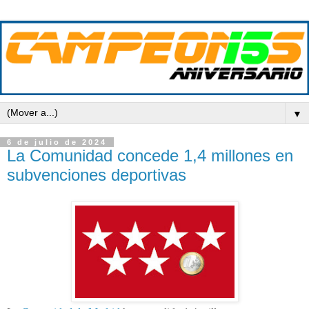
▼
6 de julio de 2024
La Comunidad concede 1,4 millones en
subvenciones deportivas