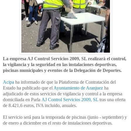
La empresa AJ Control Servicios 2009, SL realizará el control,
la vigilancia y la seguridad en las instalaciones deportivas,
piscinas municipales y eventos de la Delegación de Deportes.
Acipa
ha informado de que la Plataforma de Contratación del
Estado ha publicado que el
Ayuntamiento de Aranjuez
ha
adjudicado de estos servicios de vigilancia y control a la empresa
domiciliada en Parla
AJ Control Servicios 2009, SL
tras una oferta
de 8.421,6 euros, IVA incluido, anuales.
El servicio será para la temporada de piscinas (junio - septiembre) y
de enero a diciembre en el resto de instalaciones deportivas.