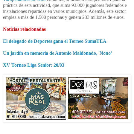
práctica de esta actividad, que suma 93.000 jugadores federados e
instalaciones repartidas en varios municipios. Además, este sector
emplea a más de 1.500 personas y genera 233 millones de euros.
Noticias relacionadas
El delegado de Deportes gana el Torneo SumaTEA
Un jardín en memoria de Antonio Maldonado, 'Nono'
XV Torneo Liga Senior: 20/03