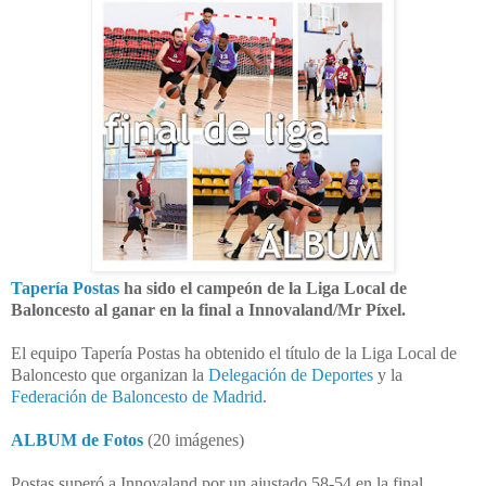
Tapería Postas
ha sido el campeón de la Liga Local de
Baloncesto al ganar en la final a Innovaland/Mr Píxel.
El equipo Tapería Postas ha obtenido el título de la Liga Local de
Baloncesto que organizan la
Delegación de Deportes
y la
Federación de Baloncesto de Madrid
.
ALBUM de Fotos
(20 imágenes)
Postas superó a Innovaland por un ajustado 58-54 en la final