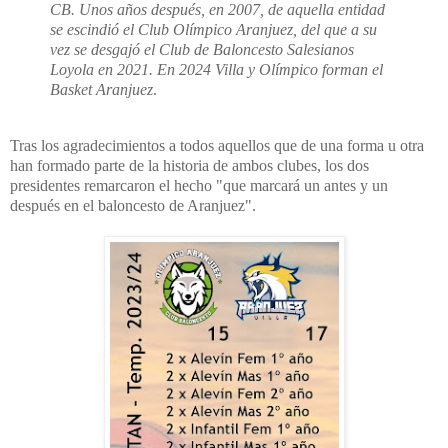
CB. Unos años después, en 2007, de aquella entidad
se escindió el Club Olímpico Aranjuez, del que a su
vez se desgajó el Club de Baloncesto Salesianos
Loyola en 2021. En 2024 Villa y Olímpico forman el
Basket Aranjuez
.
Tras los agradecimientos a todos aquellos que de una forma u otra
han formado parte de la historia de ambos clubes, los dos
presidentes remarcaron el hecho "que marcará un antes y un
después en el baloncesto de Aranjuez".