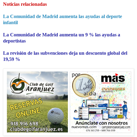
Noticias relacionadas
La Comunidad de Madrid aumenta las ayudas al deporte
infantil
La Comunidad de Madrid aumenta un 9 % las ayudas a
deportistas
La revisión de las subvenciones deja un descuento global del
19,59 %