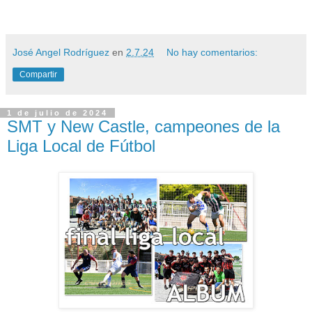
José Angel Rodríguez
en
2.7.24
No hay comentarios:
Compartir
1 de julio de 2024
SMT y New Castle, campeones de la
Liga Local de Fútbol