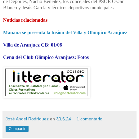
de Deportes, Nacho Benéitez, los concejales del PSOE Oscar
Blanco y Jesús García y técnicos deportivos municipales.
Noticias relacionadas
Mañana se presenta la fusión del Villa y Olímpico Aranjuez
Villa de Aranjuez CB: 01/06
Cena del Club Olímpico Aranjuez: Fotos
José Angel Rodríguez
en
30.6.24
1 comentario:
Compartir