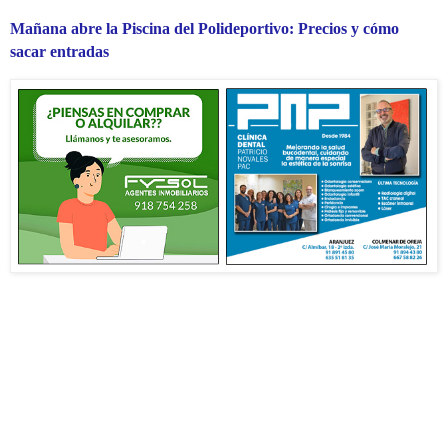
Mañana abre la Piscina del Polideportivo: Precios y cómo
sacar entradas