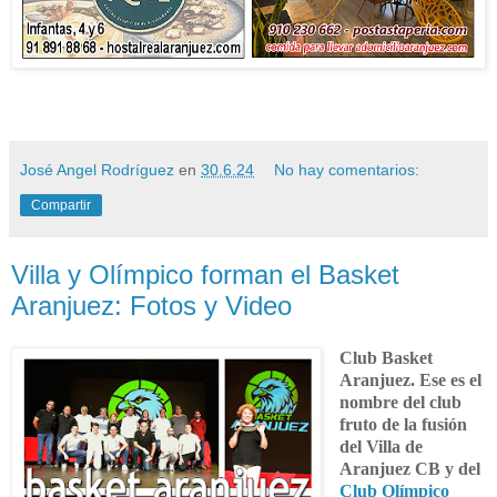
José Angel Rodríguez
en
30.6.24
No hay comentarios:
Compartir
Villa y Olímpico forman el Basket
Aranjuez: Fotos y Video
Club Basket
Aranjuez. Ese es el
nombre del club
fruto de la fusión
del Villa de
Aranjuez CB y del
Club Olímpico