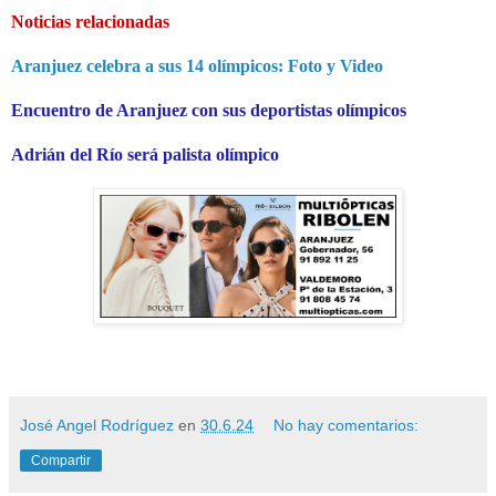
Noticias relacionadas
Aranjuez celebra a sus 14 olímpicos: Foto y Video
Encuentro de Aranjuez con sus deportistas olímpicos
Adrián del Río será palista olímpico
José Angel Rodríguez
en
30.6.24
No hay comentarios:
Compartir