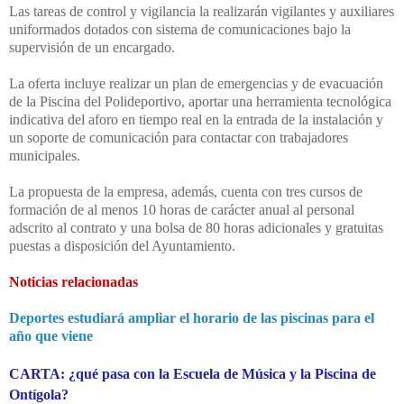
Las tareas de control y vigilancia la realizarán vigilantes y auxiliares
uniformados dotados con sistema de comunicaciones bajo la
supervisión de un encargado.
La oferta incluye
realizar un plan de emergencias y de evacuación
de la Piscina del Polideportivo,
aportar una herramienta tecnológica
indicativa del aforo en tiempo real en la entrada de la instalación y
un s
oporte de comunicación para contactar con trabajadores
municipales.
La propuesta de la empresa, además, cuenta con tres
cursos de
formación de al menos 10 horas de carácter anual al personal
adscrito al contrato y u
na bolsa de 80 horas adicionales y gratuitas
puestas a disposición del Ayuntamiento.
Noticias relacionadas
Deportes estudiará ampliar el horario de las piscinas para el
año que viene
CARTA: ¿qué pasa con la Escuela de Música y la Piscina de
Ontígola?