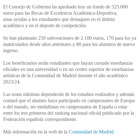
E
l Consejo de Gobierno ha aprobado hoy un fondo de 525.000
euros para las
Becas de Excelencia Académica-Deportiva,
unas
ayudas a los estudiantes que destaquen en el ámbito
académico y en el deporte de competición.
Se han planteado 250 subvenciones de 2.100 euros,
170 para los ya
matriculados desde años anteriores y
80 para los alumnos de nuevo
ingreso.
Los beneficiarios serán
estudiantes que hayan cursado enseñanzas
oficiales en una universidad o en un centro superior de enseñanzas
artísticas de la Comunidad de Madrid durante el año académico
2023/24.
Las notas mínimas dependerán de los estudios realizados y además
contará que el alumno haya
participado en campeonatos de Europa
o del mundo, ser medallistas en campeonatos de España o estar
entre los tres primeros del ranking nacional oficial publicado por la
Federación española correspondiente.
Más información en la web de la
Comunidad de Madrid
.