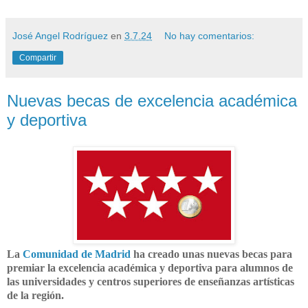
José Angel Rodríguez
en
3.7.24
No hay comentarios:
Compartir
Nuevas becas de excelencia académica
y deportiva
La
Comunidad de Madrid
ha creado unas nuevas becas para
premiar la excelencia académica y deportiva para alumnos de
las universidades y centros superiores de enseñanzas artísticas
de la región.