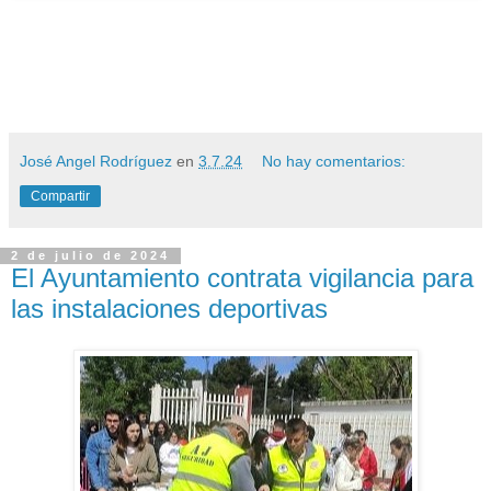
José Angel Rodríguez
en
3.7.24
No hay comentarios:
Compartir
2 de julio de 2024
El Ayuntamiento contrata vigilancia para
las instalaciones deportivas