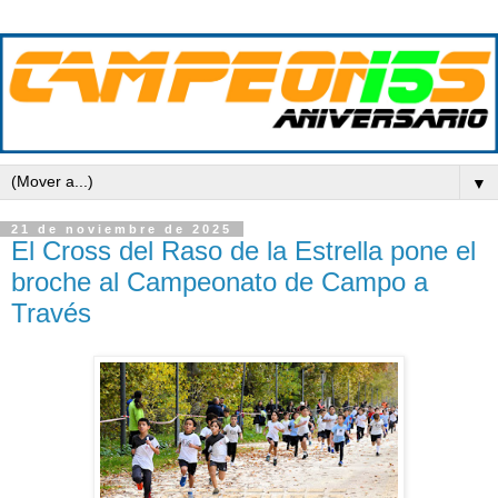
▼
21 de noviembre de 2025
El Cross del Raso de la Estrella pone el
broche al Campeonato de Campo a
Través