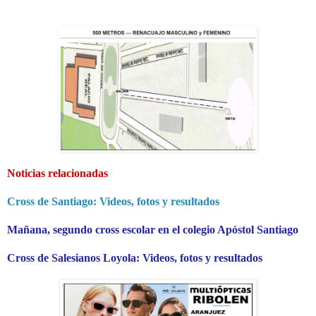
Noticias relacionadas
Cross de Santiago: Videos, fotos y resultados
Mañana, segundo cross escolar en el colegio Apóstol Santiago
Cross de Salesianos Loyola: Videos, fotos y resultados