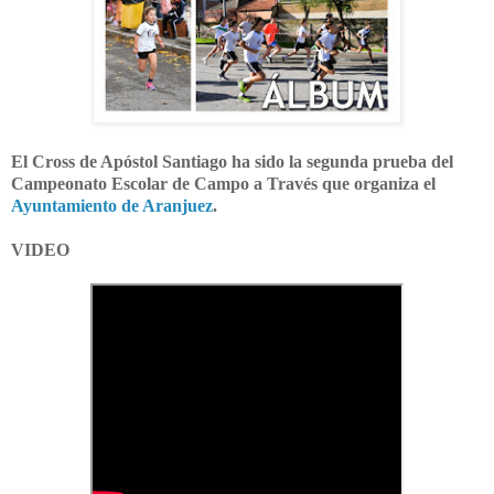
El Cross de Apóstol Santiago ha sido la segunda prueba del
Campeonato Escolar de Campo a Través que organiza el
Ayuntamiento de Aranjuez
.
VIDEO