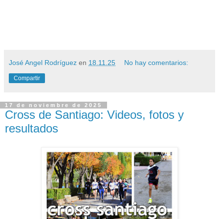
José Angel Rodríguez
en
18.11.25
No hay comentarios:
Compartir
17 de noviembre de 2025
Cross de Santiago: Videos, fotos y
resultados