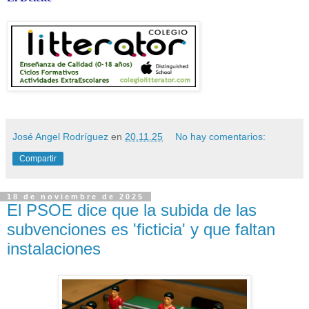
José Angel Rodríguez
en
20.11.25
No hay comentarios:
Compartir
18 de noviembre de 2025
El PSOE dice que la subida de las
subvenciones es 'ficticia' y que faltan
instalaciones