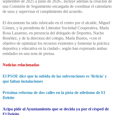
septiembre de 2025 a junio de 2026-, incluye además la creación de
una Comisión de Seguimiento encargada de coordinar el calendario
de usos y supervisar el cumplimiento del acuerdo.
El documento ha sido rubricado en el centro por el alcalde, Miguel
Gómez, y la presidenta de Litterator Sociedad Cooperativa, María
Rosa Lazareno, en presencia del delegado de Deportes, Nacho
Benéitez, y de la directora del colegio, María Bustos,
«con el
objetivo de optimizar los recursos existentes y fomentar la práctica
deportiva y educativa en la ciudad», según han expresado ambas
entidades en una nota de prensa.
Noticias relacionadas
El PSOE dice que la subida de las subvenciones es 'ficticia' y
que faltan instalaciones
Próxima reforma de dos calles en la pista de atletismo de El
Deleite
Acipa pide al Ayuntamiento que se decida ya por el césped de
El Deleite