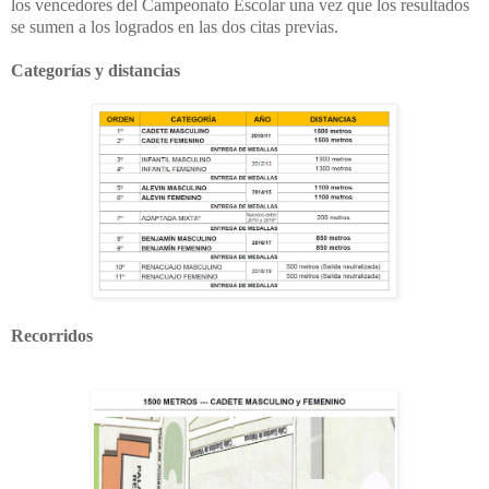
los vencedores del Campeonato Escolar una vez que los resultados
se sumen a los logrados en las dos citas previas.
Categorías y distancias
Recorridos