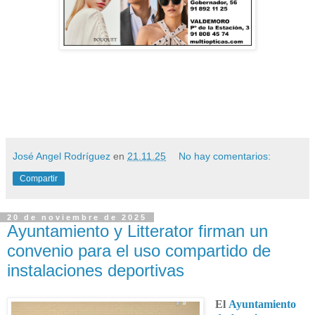
José Angel Rodríguez
en
21.11.25
No hay comentarios:
Compartir
20 de noviembre de 2025
Ayuntamiento y Litterator firman un
convenio para el uso compartido de
instalaciones deportivas
El
Ayuntamiento