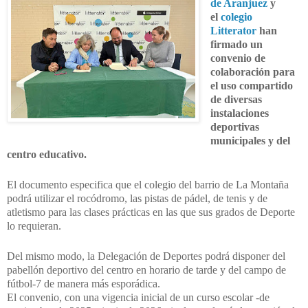
de Aranjuez
y
el
colegio
Litterator
han
firmado un
convenio de
colaboración para
el uso compartido
de diversas
instalaciones
deportivas
municipales y del
centro educativo.
El documento especifica que el colegio del barrio de La Montaña
podrá utilizar el rocódromo, las pistas de pádel, de tenis y de
atletismo para las clases prácticas en las que sus grados de Deporte
lo requieran.
Del mismo modo, la Delegación de Deportes podrá disponer del
pabellón deportivo del centro en horario de tarde y del campo de
fútbol-7 de manera más esporádica.
El convenio, con una vigencia inicial de un curso escolar -de