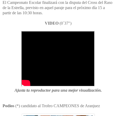
El Campeonato Escolar finalizará con la disputa del Cross del Raso
de la Estrella, previsto en aquel paraje para el próximo día 15 a
partir de las 10:30 horas.
VIDEO
(0´37")
Ajusta tu reproductor para una mejor visualización.
Podios
(*) candidato al Trofeo CAMPEONES de Aranjuez