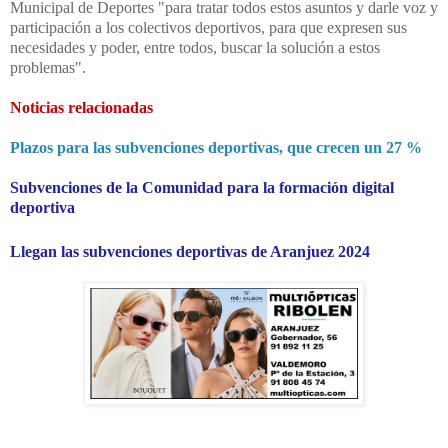
Municipal de Deportes "para tratar todos estos asuntos y darle voz y
participación a los colectivos deportivos, para que expresen sus
necesidades y poder, entre todos, buscar la solución a estos
problemas".
Noticias relacionadas
Plazos para las subvenciones deportivas, que crecen un 27 %
Subvenciones de la Comunidad para la formación digital
deportiva
Llegan las subvenciones deportivas de Aranjuez 2024