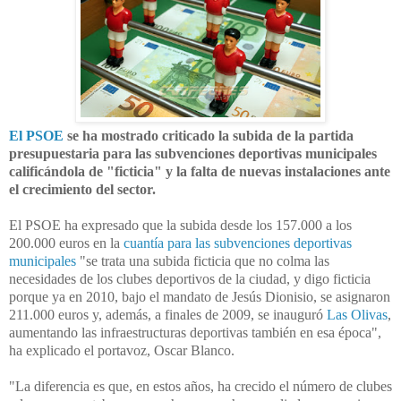
El PSOE
se ha mostrado criticado la subida de la partida
presupuestaria para las subvenciones deportivas municipales
calificándola de "ficticia" y la falta de nuevas instalaciones ante
el crecimiento del sector.
El PSOE ha expresado que la subida desde los 157.000 a los
200.000 euros en la
cuantía para las subvenciones deportivas
municipales
"se trata una subida ficticia que no colma las
necesidades de los clubes deportivos de la ciudad, y digo ficticia
porque ya en 2010, bajo el mandato de Jesús Dionisio, se asignaron
211.000 euros y, además, a finales de 2009, se inauguró
Las Olivas
,
aumentando las infraestructuras deportivas también en esa época",
ha explicado el portavoz, Oscar Blanco.
"
La diferencia es que, en estos años, ha crecido el número de clubes