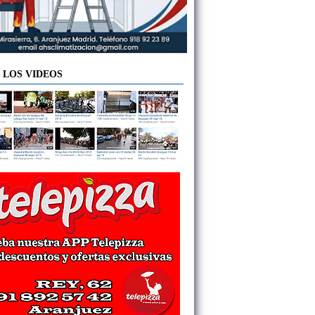
 LOS VIDEOS