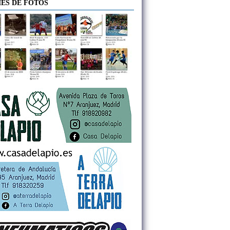
ES DE FOTOS