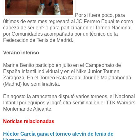
Por si fuera poco, para
últimos de este mes regresará al JC Ferrero Equalite como
cabeza de serie nº 1 para participar en el Torneo Nacional
por Comunidades acompañada por un técnico de la
Federación de Tenis de Madrid.
Verano intenso
Marina Benito participó en julio en el Campeonato de
España Infantil individual y en el Nike Junior Tour en
Zaragoza. En el Torneo Rafa Nadal Tour de Majadahonda
(Madrid) fue semifinalista.
En agosto la arancetana disputó varios torneos, el Nacional
Infantil por equipos y logró otra semifinal en el TTK Warriors
Montemar de Alicante.
Noticias relacionadas
Héctor García gana el torneo alevín de tenis de