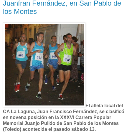
Juanfran Fernández, en San Pablo de
los Montes
El atleta local del
CA La Laguna, Juan Francisco Fernández, se clasificó
en novena posición en la XXXVI Carrera Popular
Memorial Juanjo Pulido de San Pablo de los Montes
(Toledo) acontecida el pasado sábado 13.