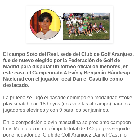
El campo Soto del Real, sede del Club de Golf Aranjuez,
fue de nuevo elegido por la Federación de Golf de
Madrid para disputar un torneo oficial de menores, en
este caso el Campeonato Alevín y Benjamín Hándicap
Nacional con el jugador local Daniel Castrillo como
destacado.
La prueba se jugó el pasado domingo en modalidad stroke
play scratch con 18 hoyos (dos vueltas al campo) para los
jugadores alevines y con 9 para los benjamines.
En la competición alevín masculina se proclamó campeón
Luis Montojo con un cómputo total de 143 golpes seguido
por el jugador del Club de Golf Aranjuez Daniel Castrillo