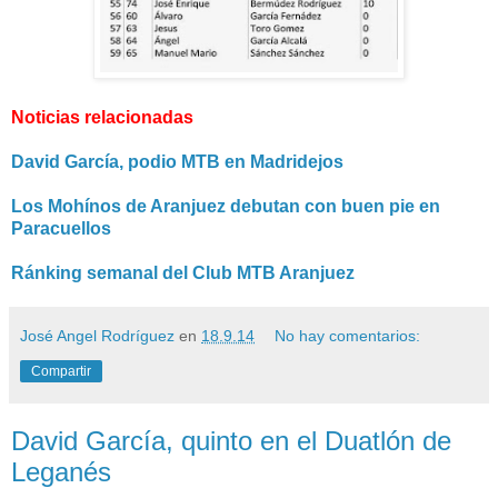
Noticias relacionadas
David García, podio MTB en Madridejos
Los Mohínos de Aranjuez debutan con buen pie en
Paracuellos
Ránking semanal del Club MTB Aranjuez
José Angel Rodríguez
en
18.9.14
No hay comentarios:
Compartir
David García, quinto en el Duatlón de
Leganés