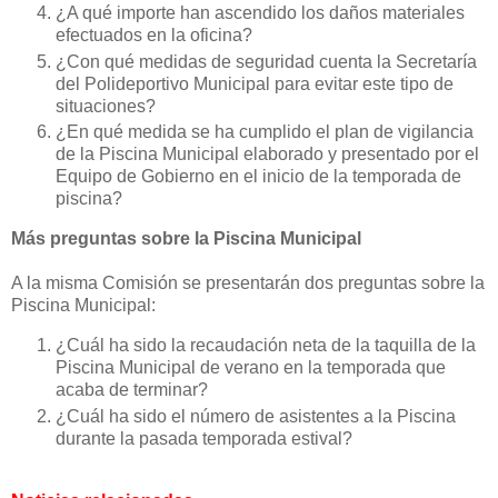
¿A qué importe han ascendido los daños materiales
efectuados en la oficina?
¿Con qué medidas de seguridad cuenta la Secretaría
del Polideportivo Municipal para evitar este tipo de
situaciones?
¿En qué medida se ha cumplido el plan de vigilancia
de la Piscina Municipal elaborado y presentado por el
Equipo de Gobierno en el inicio de la temporada de
piscina?
Más preguntas sobre la Piscina Municipal
A la misma Comisión se presentarán dos preguntas sobre la
Piscina Municipal:
¿Cuál ha sido la recaudación neta de la taquilla de la
Piscina Municipal de verano en la temporada que
acaba de terminar?
¿Cuál ha sido el número de asistentes a la Piscina
durante la pasada temporada estival?