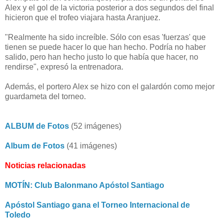
Alex y el gol de la victoria posterior a dos segundos del final
hicieron que el trofeo viajara hasta Aranjuez.
"Realmente ha sido increíble. Sólo con esas 'fuerzas' que
tienen se puede hacer lo que han hecho. Podría no haber
salido, pero han hecho justo lo que había que hacer, no
rendirse", expresó la entrenadora.
Además, el portero Alex se hizo con el galardón como mejor
guardameta del torneo.
ALBUM de Fotos
(52 imágenes)
Album de Fotos
(41 imágenes)
Noticias relacionadas
MOTÍN: Club Balonmano Apóstol Santiago
Apóstol Santiago gana el Torneo Internacional de
Toledo