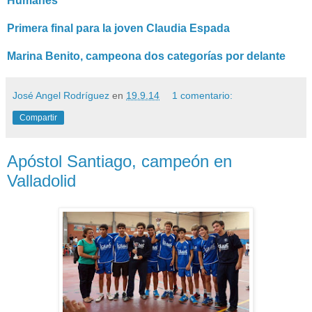
Humanes
Primera final para la joven Claudia Espada
Marina Benito, campeona dos categorías por delante
José Angel Rodríguez
en
19.9.14
1 comentario:
Compartir
Apóstol Santiago, campeón en
Valladolid