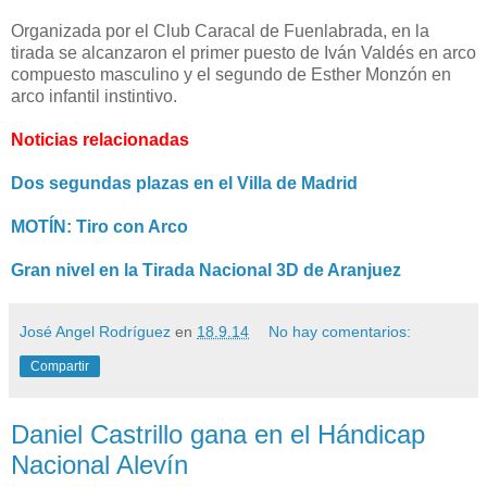
Organizada por el Club Caracal de Fuenlabrada, en la
tirada se alcanzaron el primer puesto de Iván Valdés en arco
compuesto masculino y el segundo de Esther Monzón en
arco infantil instintivo.
Noticias relacionadas
Dos segundas plazas en el Villa de Madrid
MOTÍN: Tiro con Arco
Gran nivel en la Tirada Nacional 3D de Aranjuez
José Angel Rodríguez
en
18.9.14
No hay comentarios:
Compartir
Daniel Castrillo gana en el Hándicap
Nacional Alevín