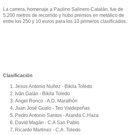
La carrera, homenaje a Paulino Salinero Catalán, fue de
5.200 metros de recorrido y hubo premios en metálico de
entre los 250 y 10 euros para los 10 primeros clasificados.
Clasificación
Jesus Antonio Nuñez - Bikila Toledo
Iván Galán - Bikila Toledo
Angel Ronco - A.D. Marathón
Juan José Gualo - Teo Valdepeñas
Pedro Antonio Santos - Aranda C.Haza
David Magán - C.A San Pablo
Ricardo Martinez - C.A. Toledo