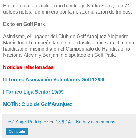
En cuanto a la clasificación handicap,
Nadia Sanz, con 74
golpes netos, fue primera por la no acumulación de trofeos.
Exito en Golf Park
Asimismo, el jugador del Club de Golf Aranjuez Alejandro
Martín fue el campeón tanto en la clasificación scratch como
hándicap el mismo día en el Campeonato de Hándicap no
Nacional Alevín y Benjamín disputado en Golf Park.
Noticias relacionadas
III Torneo Asociación Voluntarios Golf 12/09
I Torneo Liga Senior 10/09
MOTÍN: Club de Golf Aranjuez
José Angel Rodríguez
en
18.9.14
No hay comentarios:
Compartir