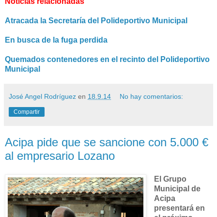
Noticias relacionadas
Atracada la Secretaría del Polideportivo Municipal
En busca de la fuga perdida
Quemados contenedores en el recinto del Polideportivo
Municipal
José Angel Rodríguez
en
18.9.14
No hay comentarios:
Compartir
Acipa pide que se sancione con 5.000 €
al empresario Lozano
El Grupo
Municipal de
Acipa
presentará en