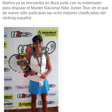
Marina ya se encuentra en Ibiza junto con su entrenador
para disputar el Master Nacional Nike Junior Tour, en el que
de nuevo sólo participan las ocho mejores clasificadas del
ránking español.