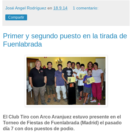
José Angel Rodríguez
en
18.9.14
1 comentario:
Compartir
Primer y segundo puesto en la tirada de
Fuenlabrada
El Club Tiro con Arco Aranjuez estuvo presente en el
Torneo de Fiestas de Fuenlabrada (Madrid) el pasado
día 7 con dos puestos de podio.