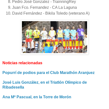
Pedro José Gonzalez - TrainningRey
Juan Fco. Fernandez - CA La Laguna
David Fernández - Bikila Toledo (veterano A)
Noticias relacionadas
Popurrí de podios para el Club Marathón Aranjuez
José Luis González, en el Triatlón Olímpico de
Ribadesella
Ana Mª Pascual, en la Torre de Morón