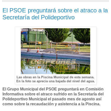
El PSOE preguntará sobre el atraco a la
Secretaría del Polideportivo
Las obras en la Piscina Municipal de esta semana.
En la foto se aprecia una bajada del nivel del agua.
El Grupo Municipal del PSOE preguntará en Comisión
Informativa sobre el atraco sufrido en la Secretaría del
Polideportivo Municipal el pasado mes de agosto así
como sobre la recaudación y asistencia a la Piscina.