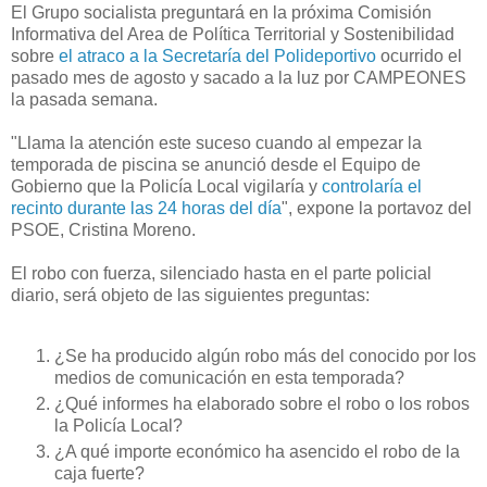
El Grupo socialista preguntará en la próxima Comisión
Informativa del Area de Política Territorial y Sostenibilidad
sobre
el atraco a la Secretaría del Polideportivo
ocurrido el
pasado mes de agosto y sacado a la luz por CAMPEONES
la pasada semana.
"Llama la atención este suceso cuando al empezar la
temporada de piscina se anunció desde el Equipo de
Gobierno que la Policía Local vigilaría y
controlaría el
recinto durante las 24 horas del día
", expone la portavoz del
PSOE, Cristina Moreno.
El robo con fuerza, silenciado hasta en el parte policial
diario, será objeto de las siguientes preguntas:
¿Se ha producido algún robo más del conocido por los
medios de comunicación en esta temporada?
¿Qué informes ha elaborado sobre el robo o los robos
la Policía Local?
¿A qué importe económico ha asencido el robo de la
caja fuerte?