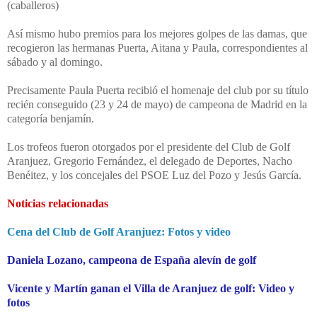
(caballeros)
Así mismo hubo premios para los mejores golpes de las damas, que
recogieron las hermanas Puerta, Aitana y Paula, correspondientes al
sábado y al domingo.
Precisamente Paula Puerta recibió el homenaje del club por su título
recién conseguido (23 y 24 de mayo) de campeona de Madrid en la
categoría benjamín.
Los trofeos fueron otorgados por el presidente del Club de Golf
Aranjuez, Gregorio Fernández, el delegado de Deportes, Nacho
Benéitez, y los concejales del PSOE Luz del Pozo y Jesús García.
Noticias relacionadas
Cena del Club de Golf Aranjuez: Fotos y video
Daniela Lozano, campeona de España alevín de golf
Vicente y Martín ganan el Villa de Aranjuez de golf: Video y
fotos