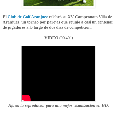
El
Club de Golf Aranjuez
celebró su XV Campeonato Villa de
Aranjuez, un torneo por parejas que reunió a casi un centenar
de jugadores a lo largo de dos días de competición.
VIDEO
(00'40")
Ajusta tu reproductor para una mejor visualización en HD.