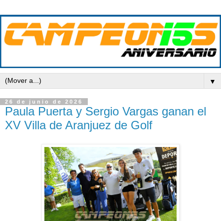
▼
26 de junio de 2026
Paula Puerta y Sergio Vargas ganan el
XV Villa de Aranjuez de Golf