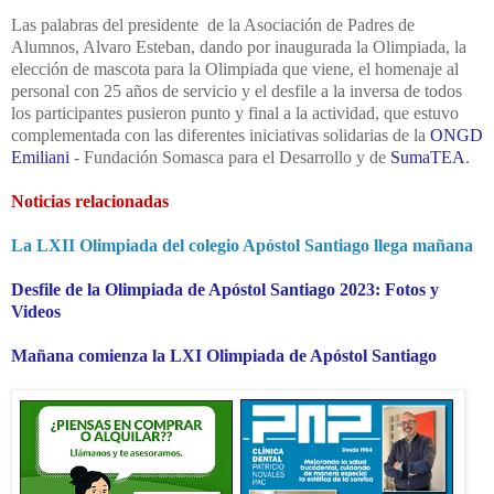
Las palabras del presidente de la Asociación de Padres de
Alumnos, Alvaro Esteban, dando por inaugurada la Olimpiada, la
elección de mascota para la Olimpiada que viene, el homenaje al
personal con 25 años de servicio y el desfile a la inversa de todos
los participantes pusieron punto y final a la actividad, que estuvo
complementada con las diferentes iniciativas solidarias de la
ONGD
Emiliani
- Fundación Somasca para el Desarrollo y de
SumaTEA
.
Noticias relacionadas
La LXII Olimpiada del colegio Apóstol Santiago llega mañana
Desfile de la Olimpiada de Apóstol Santiago 2023: Fotos y
Videos
Mañana comienza la LXI Olimpiada de Apóstol Santiago