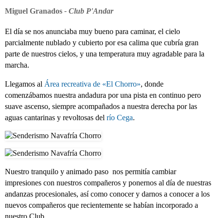
Miguel Granados
- Club P'Andar
El día se nos anunciaba muy bueno para caminar, el cielo
parcialmente nublado y cubierto por esa calima que cubría gran
parte de nuestros cielos, y una temperatura muy agradable para la
marcha.
Llegamos al
Área recreativa de «El Chorro»
, donde
comenzábamos nuestra andadura por una pista en continuo pero
suave ascenso, siempre acompañados a nuestra derecha por las
aguas cantarinas y revoltosas del
río Cega
.
Nuestro tranquilo y animado paso nos permitía cambiar
impresiones con nuestros compañeros y ponernos al día de nuestras
andanzas procesionales, así como conocer y darnos a conocer a los
nuevos compañeros que recientemente se habían incorporado a
nuestro Club.