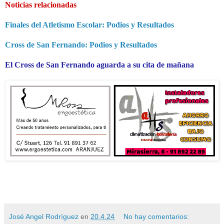
Noticias relacionadas
Finales del Atletismo Escolar: Podios y Resultados
Cross de San Fernando: Podios y Resultados
El Cross de San Fernando aguarda a su cita de mañana
José Angel Rodríguez
en
20.4.24
No hay comentarios: