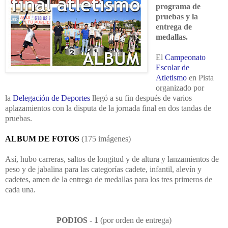
programa de
pruebas y la
entrega de
medallas.
El
Campeonato
Escolar de
Atletismo
en Pista
organizado por
la
Delegación de Deportes
llegó a su fin después de varios
aplazamientos con la disputa de la jornada final en dos tandas de
pruebas.
ALBUM DE FOTOS
(175 imágenes)
Así, hubo carreras, saltos de longitud y de altura y lanzamientos de
peso y de jabalina para las categorías cadete, infantil, alevín y
cadetes, amen de la entrega de medallas para los tres primeros de
cada una.
PODIOS - 1
(por orden de entrega)