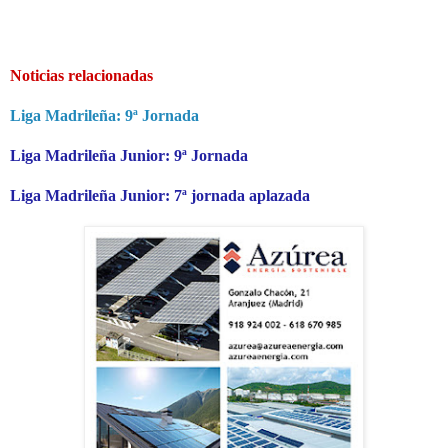
Noticias relacionadas
Liga Madrileña: 9ª Jornada
Liga Madrileña Junior: 9ª Jornada
Liga Madrileña Junior: 7ª jornada aplazada