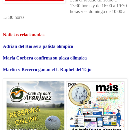
13:30 horas y de 16:00 a 19:30
horas y el domingo de 10:00 a
13:30 horas.
Noticias relacionadas
Adrián del Río será palista olímpico
María Corbera confirma su plaza olímpica
Martín y Becerro ganan el L Raphel del Tajo