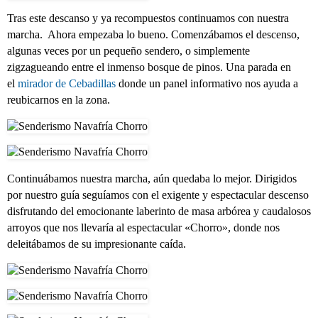
Tras este descanso y ya recompuestos continuamos con nuestra
marcha. Ahora empezaba lo bueno. Comenzábamos el descenso,
algunas veces por un pequeño sendero, o simplemente
zigzagueando entre el inmenso bosque de pinos. Una parada en
el
mirador de Cebadillas
donde un panel informativo nos ayuda a
reubicarnos en la zona.
Continuábamos nuestra marcha, aún quedaba lo mejor. Dirigidos
por nuestro guía seguíamos con el exigente y espectacular descenso
disfrutando del emocionante laberinto de masa arbórea y caudalosos
arroyos que nos llevaría al espectacular «Chorro», donde nos
deleitábamos de su impresionante caída.