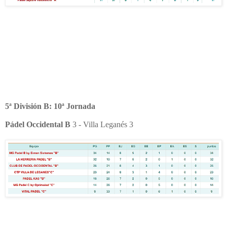
5ª División B: 10ª Jornada
Pádel Occidental B
3 - Villa Leganés 3