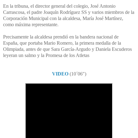
En la tribuna, el director general del colegio, José Antonio
Carrascosa, el padre Joaquín Rodríguez SS y varios miembros de la
Corporación Municipal con la alcaldesa, María José Martínez,
como máxima representante.
Precisamente la alcaldesa prendió en la bandera nacional de
España, que portaba Mario Romero, la primera medalla de la
Olimpiada, antes de que Sara García-Argudo y Daniela Escuderos
leyeran un salmo y la Promesa de los Atletas
VIDEO
(10´06")