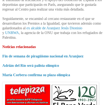
deportistas que participarán en París, asegurando que le gustaría
regresar al Centro para realizar una visita más detallada.
Seguidamente, se encaminó al cercano restaurante en el que se
desarrollaron los Premios a la Igualdad, que tuvieron además como
galardonados al
ex alcalde de Aranjuez Jesús Dionisio
y
UNRWA
,
la agencia de la ONU que trabaja con los refugiados de
Palestina.
Noticias relacionadas
Fin de semana de piragüismo nacional en Aranjuez
Adrián del Río será palista olímpico
María Corbera confirma su plaza olímpica