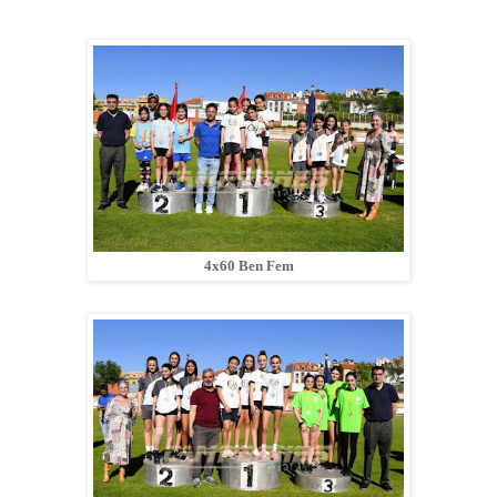
4x60 Ben Fem