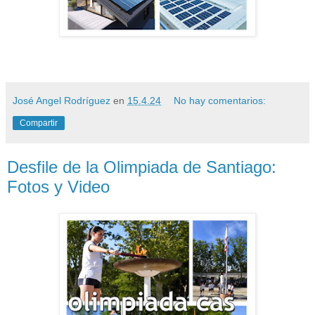
José Angel Rodríguez
en
15.4.24
No hay comentarios:
Compartir
Desfile de la Olimpiada de Santiago:
Fotos y Video