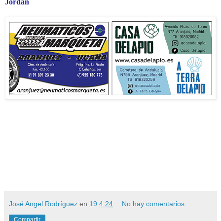
Jordán
José Angel Rodríguez
en
19.4.24
No hay comentarios:
Compartir