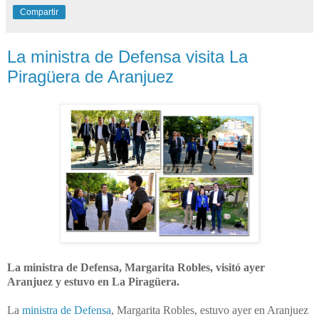
Compartir
La ministra de Defensa visita La
Piragüera de Aranjuez
La ministra de Defensa, Margarita Robles, visitó ayer
Aranjuez y estuvo en La Piragüera.
La
ministra de Defensa
, Margarita Robles, estuvo ayer en Aranjuez