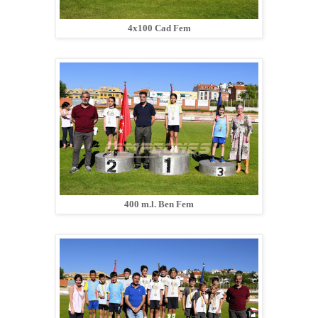
4x100 Cad Fem
400 m.l. Ben Fem