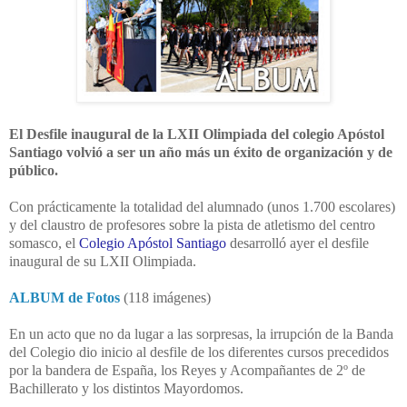
El Desfile inaugural de la LXII Olimpiada del colegio Apóstol
Santiago volvió a ser un año más un éxito de organización y de
público.
Con prácticamente la totalidad del alumnado (unos 1.700 escolares)
y del claustro de profesores sobre la pista de atletismo del centro
somasco, el
Colegio Apóstol Santiago
desarrolló ayer el desfile
inaugural de su LXII Olimpiada.
ALBUM de Fotos
(118 imágenes)
En un acto que no da lugar a las sorpresas, la irrupción de la Banda
del Colegio dio inicio al desfile de los diferentes cursos precedidos
por la bandera de España, los Reyes y Acompañantes de 2º de
Bachillerato y los distintos Mayordomos.