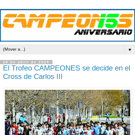
▼
20 de abril de 2024
El Trofeo CAMPEONES se decide en el
Cross de Carlos III