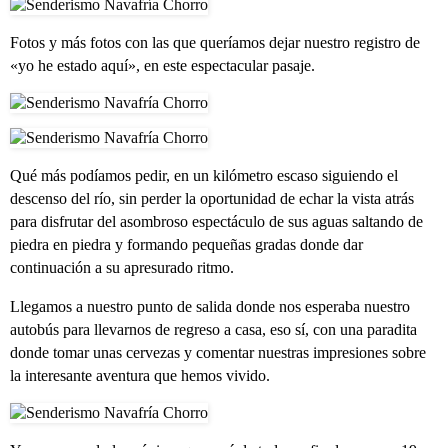
Fotos y más fotos con las que queríamos dejar nuestro registro de
«yo he estado aquí», en este espectacular pasaje.
Qué más podíamos pedir, en un kilómetro escaso siguiendo el
descenso del río, sin perder la oportunidad de echar la vista atrás
para disfrutar del asombroso espectáculo de sus aguas saltando de
piedra en piedra y formando pequeñas gradas donde dar
continuación a su apresurado ritmo.
Llegamos a nuestro punto de salida donde nos esperaba nuestro
autobús para llevarnos de regreso a casa, eso sí, con una paradita
donde tomar unas cervezas y comentar nuestras impresiones sobre
la interesante aventura que hemos vivido.