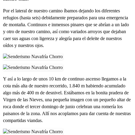
Por el lateral de nuestro camino íbamos dejando los diferentes
refugios (hasta seis) debidamente preparados para una emergencia
de montaña. Continuos e inmensos pinares que se abrían a un lado
y otro de nuestro camino, así como variados arroyos que dejaban
caer sus aguas con ligereza y alegría para el deleite de nuestros
oídos y nuestros ojos.
Y así a lo largo de unos 10 km de continuo ascenso llegamos a la
cota más alta de nuestro recorrido, 1.840 m habiendo acumulado
algo más de 400 m de desnivel. Estábamos en la bonita pradera de
Virgen de las Nieves, una pequeña imagen con un pequeño altar de
roca donde el tercer domingo de junio celebran una romería los
paisanos de la zona. Allí nos acoplamos para dar cuenta de nuestras
compartidas viandas.