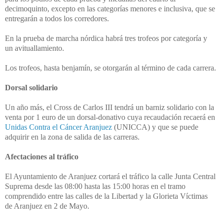
decimoquinto, excepto en las categorías menores e inclusiva, que se
entregarán a todos los corredores.
En la prueba de marcha nórdica habrá tres trofeos por categoría y
un avituallamiento.
Los trofeos, hasta benjamín, se otorgarán al término de cada carrera.
Dorsal solidario
Un año más, el Cross de Carlos III tendrá un barniz solidario con la
venta por 1 euro de un dorsal-donativo cuya recaudación recaerá en
Unidas Contra el Cáncer Aranjuez
(UNICCA) y que se puede
adquirir en la zona de salida de las carreras.
Afectaciones al tráfico
El Ayuntamiento de Aranjuez cortará el tráfico la calle Junta Central
Suprema desde las 08:00 hasta las 15:00 horas en el tramo
comprendido entre las calles de la Libertad y la Glorieta Víctimas
de Aranjuez en 2 de Mayo.