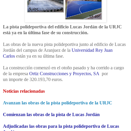
La pista polideportiva del edificio Lucas Jordán de la URJC
está ya en la última fase de su construcción.
Las obras de la nueva pista polideportiva junto al edificio de Lucas
Jordán del campus de Aranjuez de la
Universidad Rey Juan
Carlos
están ya en su última fase.
La construcción comenzó en el otoño pasado y ha corrido a cargo
de la empresa
Ortiz Construcciones y Proyectos, SA
por
un importe de 320.193,70 euros.
Noticias relacionadas
Avanzan las obras de la pista polideportiva de la URJC
Comienzan las obras de la pista de Lucas Jordán
Adjudicadas las obras para la pista polideportiva de Lucas