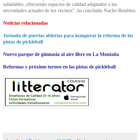
saludables, ofreciendo espacios de calidad adaptados a las
necesidades actuales de los vecinos", ha concluido Nacho Benéitez.
Noticias relacionadas
Jornada de puertas abiertas para inaugurar la reforma de las
pistas de pickleball
Nuevo parque de gimnasia al aire libre en La Montaña
Reformas y próximo torneo en las pistas de pickleball