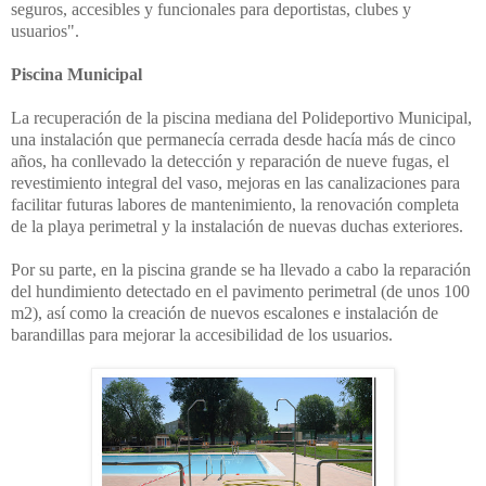
seguros, accesibles y funcionales para deportistas, clubes y
usuarios".
Piscina Municipal
La recuperación de la piscina mediana del Polideportivo Municipal,
una instalación que permanecía cerrada desde hacía más de cinco
años, ha conllevado la
detección y reparación de nueve fugas, el
revestimiento integral del vaso, mejoras en las canalizaciones para
facilitar futuras labores de mantenimiento, la renovación completa
de la playa perimetral y la instalación de nuevas duchas exteriores.
Por su parte, en la piscina grande se ha llevado a cabo la reparación
del hundimiento detectado en el pavimento perimetral (de unos 100
m2), así como la creación de nuevos escalones e instalación de
barandillas para mejorar la accesibilidad de los usuarios.