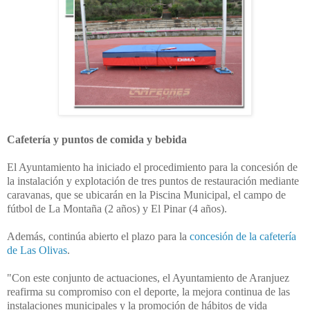
Cafetería y puntos de comida y bebida
El Ayuntamiento ha iniciado el procedimiento para la concesión de
la instalación y explotación de tres puntos de restauración mediante
caravanas, que se ubicarán en la Piscina Municipal, el campo de
fútbol de La Montaña (2 años) y El Pinar (4 años).
Además, continúa abierto el plazo para la
concesión de la cafetería
de Las Olivas
.
"Con este conjunto de actuaciones, el Ayuntamiento de Aranjuez
reafirma su compromiso con el deporte, la mejora continua de las
instalaciones municipales y la promoción de hábitos de vida