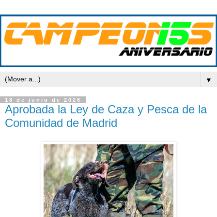
▼
18 de junio de 2026
Aprobada la Ley de Caza y Pesca de la
Comunidad de Madrid