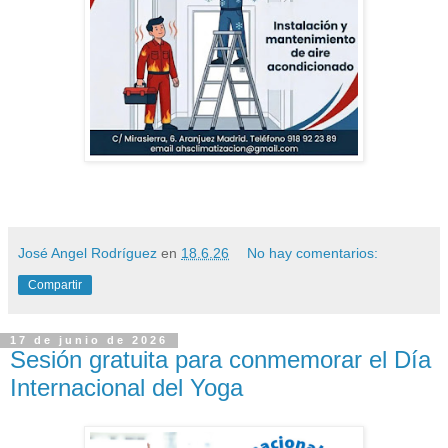
José Angel Rodríguez
en
18.6.26
No hay comentarios:
Compartir
17 de junio de 2026
Sesión gratuita para conmemorar el Día
Internacional del Yoga