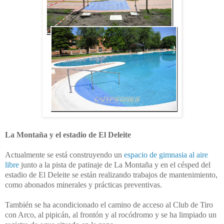
La Montaña y el estadio de El Deleite
Actualmente se está construyendo un
espacio de gimnasia al aire
libre
junto a la pista de patinaje de La Montaña y en el césped del
estadio de El Deleite se están realizando trabajos de mantenimiento,
como abonados minerales y prácticas preventivas.
También se ha acondicionado el camino de acceso al Club de Tiro
con Arco, al pipicán, al frontón y al rocódromo y se ha limpiado un