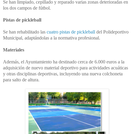
Se han limpiado, cepillado y reparado varias
zonas deterioradas en
los dos campos de fútbol.
Pistas de pickleball
Se han rehabilitado las
cuatro pistas de pickleball
del Polideportivo
Municipal, adaptándolas a la normativa profesional.
Materiales
Además, el Ayuntamiento ha destinado cerca de 6.000 euros a la
adquisición de nuevo material deportivo para actividades acuáticas
y otras disciplinas deportivas, incluyendo una nueva colchoneta
para salto de altura.