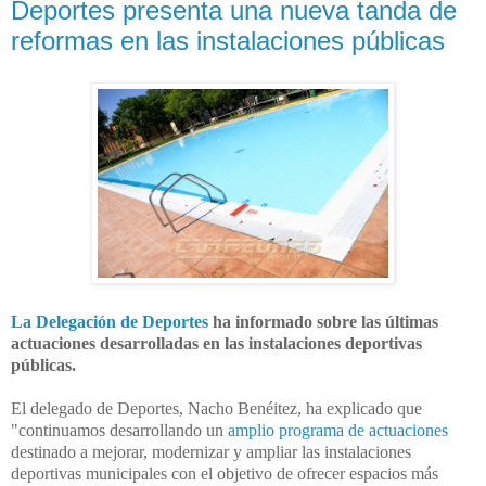
Deportes presenta una nueva tanda de
reformas en las instalaciones públicas
La Delegación de Deportes
ha informado sobre las últimas
actuaciones desarrolladas en las instalaciones deportivas
públicas.
El delegado de Deportes, Nacho Benéitez, ha explicado que
"continuamos desarrollando un
amplio programa de actuaciones
destinado a mejorar, modernizar y ampliar las instalaciones
deportivas municipales con el objetivo de ofrecer espacios más