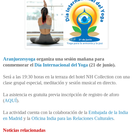
Aranjuezesyoga
organiza una sesión mañana para
conmemorar el
Día Internacional del Yoga
(21 de junio).
Será a las 19:30 horas en la terraza del hotel NH Collection con una
clase grupal especial, meditación y sesión musical en directo.
La asistencia es gratuita previa inscripción de registro de aforo
(
AQUÍ
).
La actividad cuenta con la colaboración de la
Embajada de la India
en Madrid
y la
Oficina India para las Relaciones Culturales
.
Noticias relacionadas