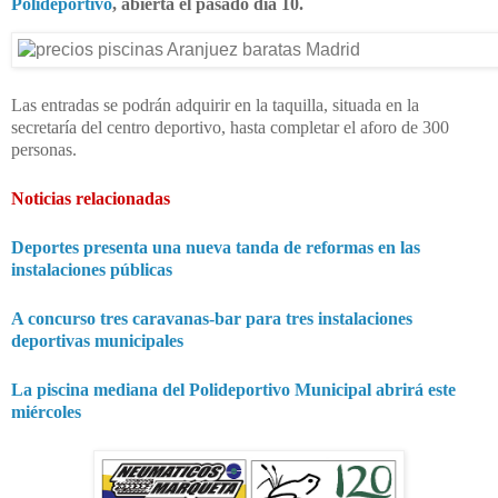
Polideportivo
, abierta el pasado día 10.
Las entradas se podrán adquirir en la taquilla, situada en la
secretaría del centro deportivo, hasta completar el aforo de 300
personas.
Noticias relacionadas
Deportes presenta una nueva tanda de reformas en las
instalaciones públicas
A concurso tres caravanas-bar para tres instalaciones
deportivas municipales
La piscina mediana del Polideportivo Municipal abrirá este
miércoles