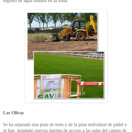
registro de agua situado en la zona.
Las Olivas
Se ha reparado una pista de tenis y de la pista individual de pádel y
se han instalado nuevas puertas de acceso a las salas del campo de