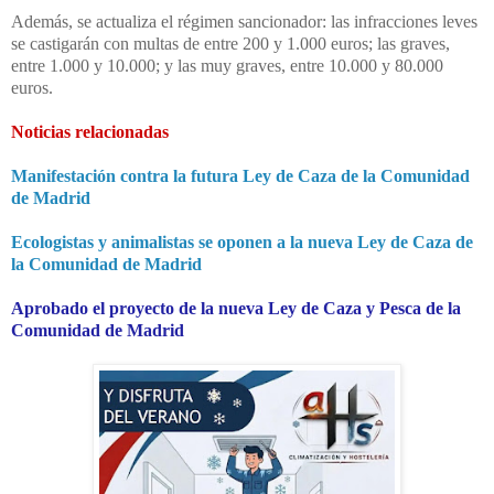
Además, se actualiza el régimen sancionador: las infracciones leves
se castigarán con multas de entre 200 y 1.000 euros; las graves,
entre 1.000 y 10.000; y las muy graves, entre 10.000 y 80.000
euros.
Noticias relacionadas
Manifestación contra la futura Ley de Caza de la Comunidad
de Madrid
Ecologistas y animalistas se oponen a la nueva Ley de Caza de
la Comunidad de Madrid
Aprobado el proyecto de la nueva Ley de Caza y Pesca de la
Comunidad de Madrid