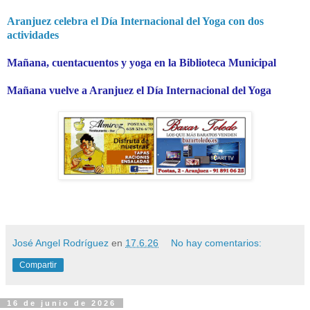
Aranjuez celebra el Día Internacional del Yoga con dos
actividades
Mañana, cuentacuentos y yoga en la Biblioteca Municipal
Mañana vuelve a Aranjuez el Día Internacional del Yoga
José Angel Rodríguez
en
17.6.26
No hay comentarios:
Compartir
16 de junio de 2026