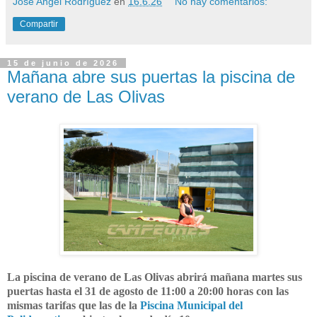
José Angel Rodríguez
en
16.6.26
No hay comentarios:
Compartir
15 de junio de 2026
Mañana abre sus puertas la piscina de
verano de Las Olivas
La piscina de verano de Las Olivas abrirá mañana martes sus
puertas hasta el 31 de agosto de 11:00 a 20:00 horas con las
mismas tarifas que las de la
Piscina Municipal del