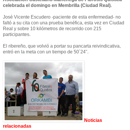
celebrada el domingo en Membrilla (Ciudad Real).
José Vicente Escudero -paciente de esta enfermedad- no
faltó a su cita con una prueba benéfica, esta vez en Ciudad
Real y sobre 10 kilómetros de recorrido con 215
participantes.
El ribereño, que volvió a portar su pancarta reivindicativa,
entró en la meta con un tiempo de 50´24".
Noticias
relacionadas