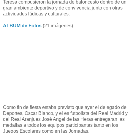
Teresa compusieron la jornada de baloncesto dentro de un
gran ambiente deportivo y de convivencia junto con otras
actividades lúdicas y culturales.
ALBUM de Fotos
(21 imágenes)
Como fin de fiesta estaba previsto que ayer el delegado de
Deportes, Oscar Blanco, y el es futbolista del Real Madrid y
del Real Aranjuez José Angel de las Heras entregaran las
medallas a todos los equipos participantes tanto en los
Juegos Escolares como en las Jornadas.