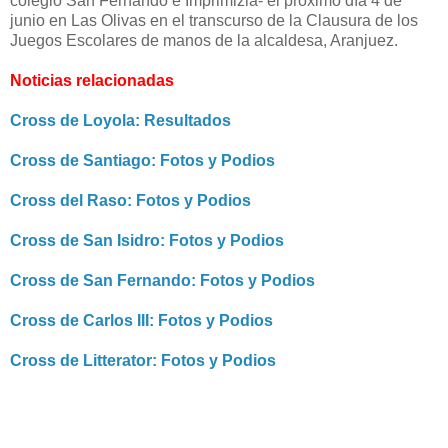
colegio San Fernando e Imprimizia- el próximo día 4 de
junio en Las Olivas en el transcurso de la Clausura de los
Juegos Escolares de manos de la alcaldesa, Aranjuez.
Noticias relacionadas
Cross de Loyola: Resultados
Cross de Santiago: Fotos y Podios
Cross del Raso: Fotos y Podios
Cross de San Isidro: Fotos y Podios
Cross de San Fernando: Fotos y Podios
Cross de Carlos III: Fotos y Podios
Cross de Litterator: Fotos y Podios