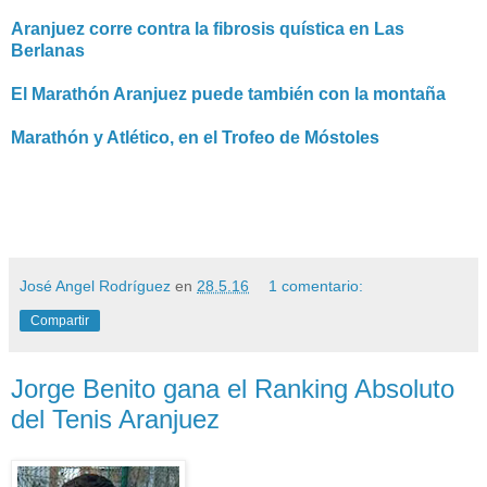
Aranjuez corre contra la fibrosis quística en Las
Berlanas
El Marathón Aranjuez puede también con la montaña
Marathón y Atlético, en el Trofeo de Móstoles
José Angel Rodríguez
en
28.5.16
1 comentario:
Compartir
Jorge Benito gana el Ranking Absoluto
del Tenis Aranjuez