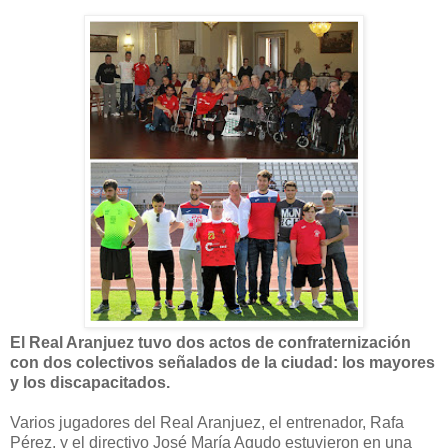
El Real Aranjuez tuvo dos actos de confraternización
con dos colectivos señalados de la ciudad: los mayores
y los discapacitados.
Varios jugadores del Real Aranjuez, el entrenador, Rafa
Pérez, y el directivo José María Agudo estuvieron en una