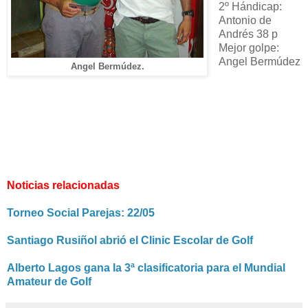
2º Hándicap:
Antonio de
Andrés 38 p
Mejor golpe:
Angel Bermúdez
Angel Bermúdez.
Noticias relacionadas
Torneo Social Parejas: 22/05
Santiago Rusiñol abrió el Clinic Escolar de Golf
Alberto Lagos gana la 3ª clasificatoria para el Mundial
Amateur de Golf