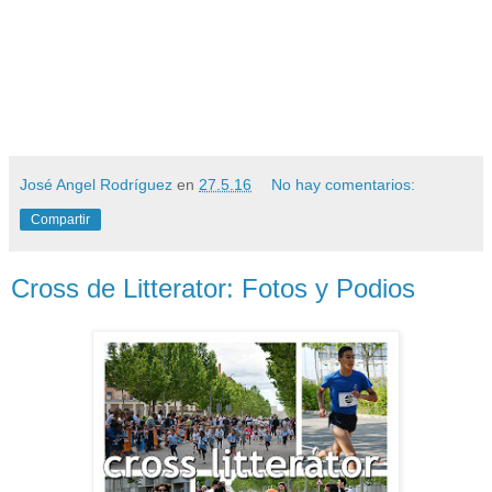
José Angel Rodríguez
en
27.5.16
No hay comentarios:
Compartir
Cross de Litterator: Fotos y Podios