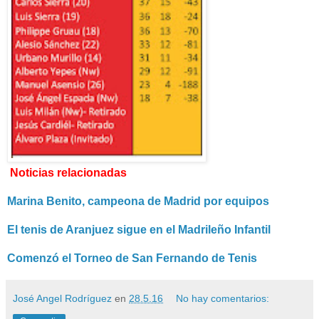
Noticias relacionadas
Marina Benito, campeona de Madrid por equipos
El tenis de Aranjuez sigue en el Madrileño Infantil
Comenzó el Torneo de San Fernando de Tenis
José Angel Rodríguez
en
28.5.16
No hay comentarios: