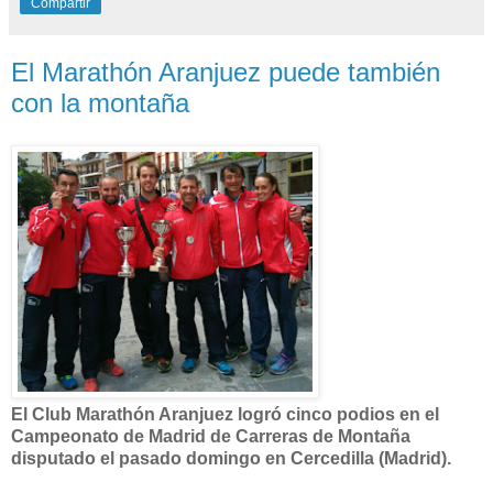
Compartir
El Marathón Aranjuez puede también
con la montaña
El Club Marathón Aranjuez logró cinco podios en el
Campeonato de Madrid de Carreras de Montaña
disputado el pasado domingo en Cercedilla (Madrid).