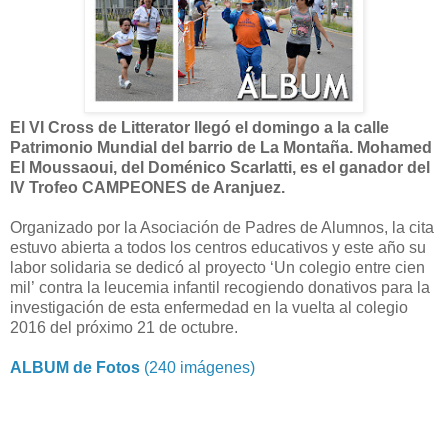
El VI Cross de Litterator llegó el domingo a la calle
Patrimonio Mundial del barrio de La Montaña.
Mohamed
El Moussaoui, del Doménico Scarlatti, es el ganador del
IV Trofeo CAMPEONES de Aranjuez.
Organizado por la Asociación de Padres de Alumnos, la cita
estuvo abierta a todos los centros educativos y este año su
labor solidaria se dedicó al proyecto ‘Un colegio entre cien
mil’ contra la leucemia infantil recogiendo donativos para la
investigación de esta enfermedad en la vuelta al colegio
2016 del próximo 21 de octubre.
ALBUM de Fotos
(240 imágenes)