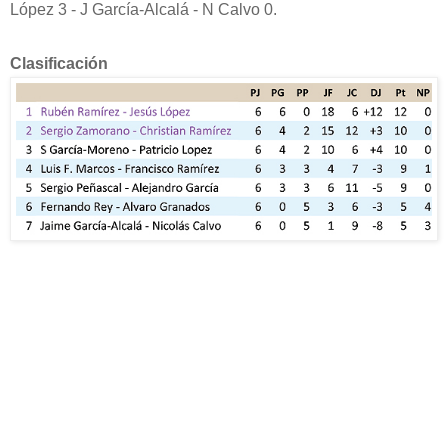
López 3 - J García-Alcalá - N Calvo 0.
Clasificación