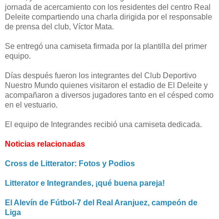
jornada de acercamiento con los residentes del centro Real
Deleite compartiendo una charla dirigida por el responsable
de prensa del club, Víctor Mata.
Se entregó una camiseta firmada por la plantilla del primer
equipo.
Días después fueron los integrantes del Club Deportivo
Nuestro Mundo quienes visitaron el estadio de El Deleite y
acompañaron a diversos jugadores tanto en el césped como
en el vestuario.
El equipo de Integrandes recibió una camiseta dedicada.
Noticias relacionadas
Cross de Litterator: Fotos y Podios
Litterator e Integrandes, ¡qué buena pareja!
El Alevín de Fútbol-7 del Real Aranjuez, campeón de
Liga