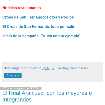
Noticias relacionadas
Cross de San Fernando: Fotos y Podios
El Cross de San Fernando, loco por salir
Inicio de la campaña 'Educa con tu ejemplo'
José Angel Rodríguez
en
28.5.16
No hay comentarios:
Compartir
27 de mayo de 2016
El Real Aranjuez, con los mayores e
Integrandes