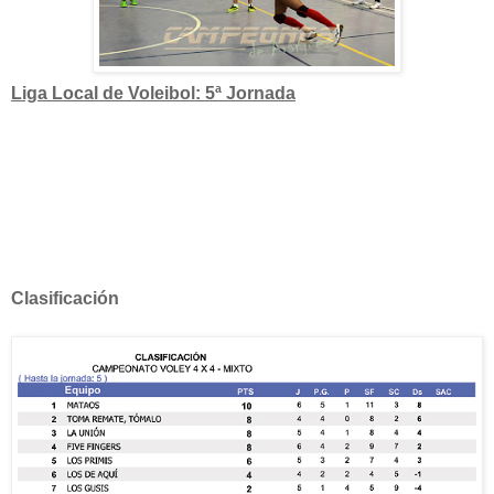
Liga Local de Voleibol:
5ª Jornada
Clasificación