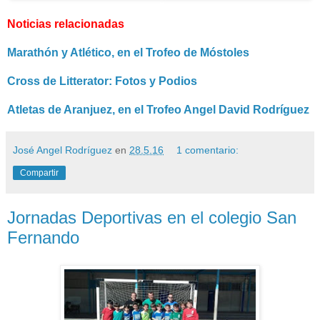
Noticias relacionadas
Marathón y Atlético, en el Trofeo de Móstoles
Cross de Litterator: Fotos y Podios
Atletas de Aranjuez, en el Trofeo Angel David Rodríguez
José Angel Rodríguez
en
28.5.16
1 comentario:
Compartir
Jornadas Deportivas en el colegio San
Fernando