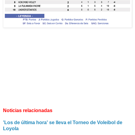
Noticias relacionadas
'Los de última hora' se lleva el Torneo de Voleibol de
Loyola