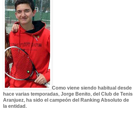
Como viene siendo habitual desde
hace varias temporadas, Jorge Benito, del Club de Tenis
Aranjuez, ha sido el campeón del Ranking Absoluto de
la entidad.