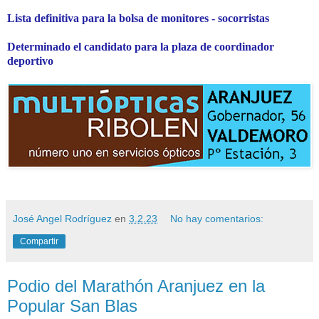
Lista definitiva para la bolsa de monitores - socorristas
Determinado el candidato para la plaza de coordinador
deportivo
José Angel Rodríguez
en
3.2.23
No hay comentarios:
Compartir
Podio del Marathón Aranjuez en la
Popular San Blas