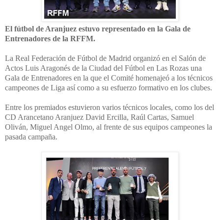
El fútbol de Aranjuez estuvo representado en la Gala de
Entrenadores de la RFFM.
La Real Federación de Fútbol de Madrid organizó en el Salón de
Actos Luis Aragonés de la Ciudad del Fútbol en Las Rozas una
Gala de Entrenadores en la que el Comité homenajeó a los técnicos
campeones de Liga así como a su esfuerzo formativo en los clubes.
Entre los premiados estuvieron varios técnicos locales, como los del
CD Arancetano Aranjuez David Ercilla, Raúl Cartas, Samuel
Oliván, Miguel Angel Olmo, al frente de sus equipos campeones la
pasada campaña.