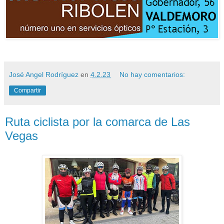
José Angel Rodríguez
en
4.2.23
No hay comentarios:
Compartir
Ruta ciclista por la comarca de Las
Vegas