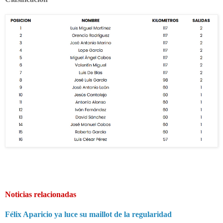
Noticias relacionadas
Félix Aparicio ya luce su maillot de la regularidad