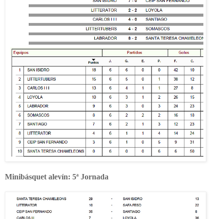
Minibásquet alevín: 5ª Jornada