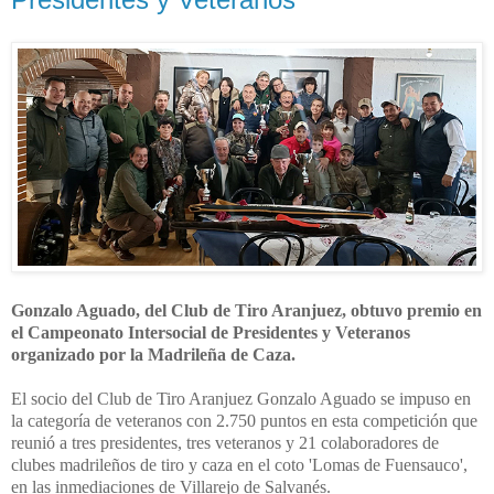
Gonzalo Aguado, del Club de Tiro Aranjuez, obtuvo premio en
el Campeonato Intersocial de Presidentes y Veteranos
organizado por la Madrileña de Caza.
El socio del Club de Tiro Aranjuez Gonzalo Aguado se impuso en
la categoría de veteranos con 2.750 puntos en esta competición que
reunió a tres presidentes, tres veteranos y 21 colaboradores de
clubes madrileños de tiro y caza en el coto 'Lomas de Fuensauco',
en las inmediaciones de Villarejo de Salvanés.