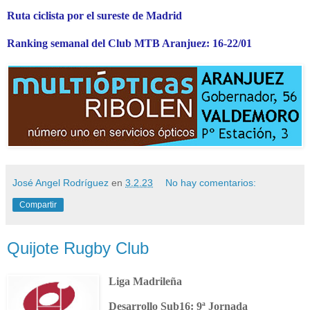
Ruta ciclista por el sureste de Madrid
Ranking semanal del Club MTB Aranjuez: 16-22/01
José Angel Rodríguez
en
3.2.23
No hay comentarios:
Compartir
Quijote Rugby Club
Liga Madrileña
Desarrollo Sub16: 9ª Jornada