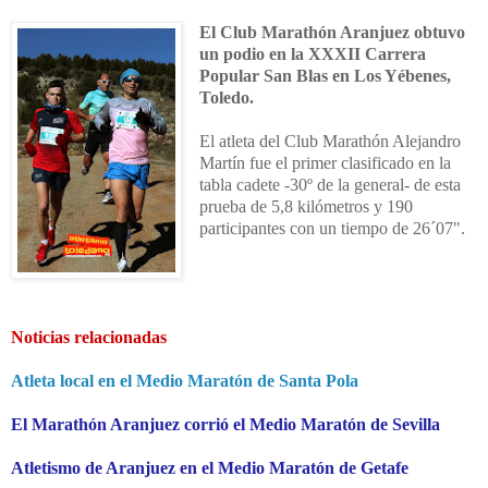
El Club Marathón Aranjuez obtuvo
un podio en la XXXII Carrera
Popular San Blas en Los Yébenes,
Toledo.
El atleta del Club Marathón Alejandro
Martín fue el primer clasificado en la
tabla cadete -30º de la general- de esta
prueba de 5,8 kilómetros y 190
participantes con un tiempo de 26´07".
Noticias relacionadas
Atleta local en el Medio Maratón de Santa Pola
El Marathón Aranjuez corrió el Medio Maratón de Sevilla
Atletismo de Aranjuez en el Medio Maratón de Getafe