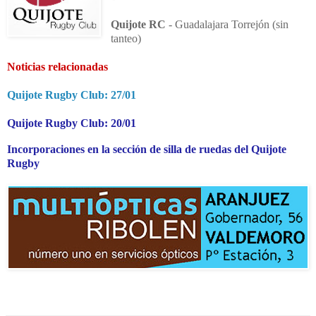
Quijote RC
- Guadalajara Torrejón (sin
tanteo)
Noticias relacionadas
Quijote Rugby Club: 27/01
Quijote Rugby Club: 20/01
Incorporaciones en la sección de silla de ruedas del Quijote
Rugby