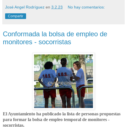
José Angel Rodríguez
en
3.2.23
No hay comentarios:
Compartir
Conformada la bolsa de empleo de
monitores - socorristas
El Ayuntamiento ha publicado la lista de personas propuestas
para formar la bolsa de empleo temporal de monitores -
socorristas.