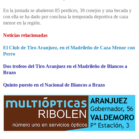
En la jornada se abatieron 85 perdices, 39 conejos y una becada y
con ella se ha dado por conclusa la temporada deportiva de caza
menor en la región.
Noticias relacionadas
El Club de Tiro Aranjuez, en el Madrileño de Caza Menor con
Perro
Dos trofeos del Tiro Aranjuez en el Madrileño de Blancos a
Brazo
Quinto puesto en el Nacional de Blancos a Brazo