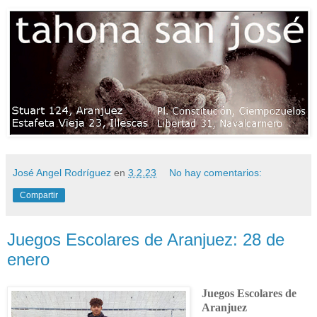
José Angel Rodríguez
en
3.2.23
No hay comentarios:
Compartir
Juegos Escolares de Aranjuez: 28 de
enero
Juegos Escolares de
Aranjuez