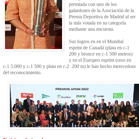
premiada con uno de los
galardones de la Asociación de la
Prensa Deportiva de Madrid al ser
la más votada en su categoría
mediante una encuesta.
Sus logros en en el Mundial
esprint de Canadá (plata en c-1
200 y bronce en c-1 500 metros)
y en el Europeo esprint (oros en
c-1 5.000 y c-1 500 y plata en c-2 200 m) le han hecho merecedora
del reconocimiento.